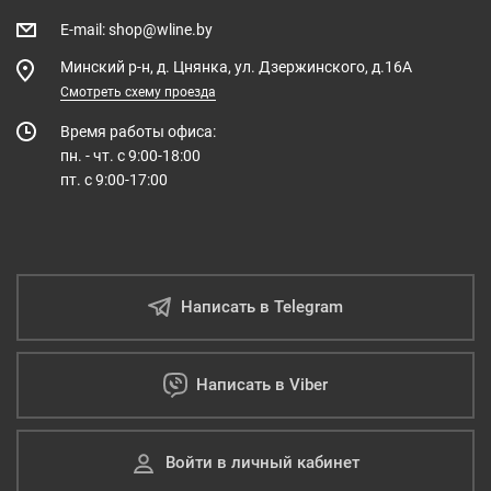
E-mail
:
shop@wline.by
Минский р-н, д. Цнянка, ул. Дзержинского, д.16А
Смотреть схему проезда
Время работы офиса:
пн. - чт. с 9:00-18:00
пт. с 9:00-17:00
Написать в Telegram
Написать в Viber
Войти в личный кабинет