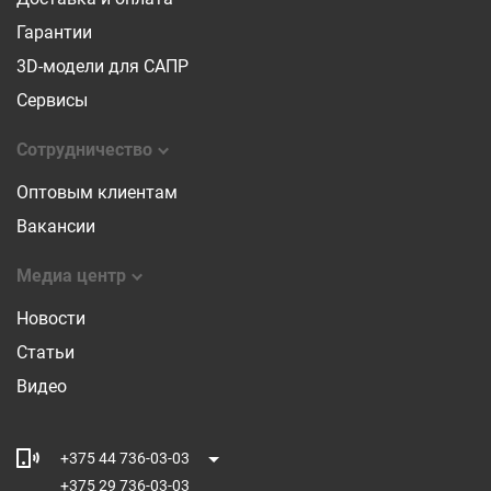
Гарантии
3D-модели для САПР
Сервисы
Сотрудничество
Оптовым клиентам
Вакансии
Медиа центр
Новости
Статьи
Видео
+375 44 736-03-03
+375 29 736-03-03