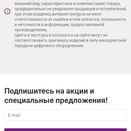
внешний вид, характеристики и комплектацию товара,
предварительно не уведомляя продавцов и потребителей,
i
при этом владелец интернет-ресурса не несет
ответственности за ошибки и/или опечатки, погрешности
и неточности в информации, предоставленной
производителем.
Цвета и текстуры в каталоге и на сайте могут не
соответствовать оригиналу изделий в силу некорректной
передачи цифрового оборудования.
Подпишитесь на акции и
специальные предложения!