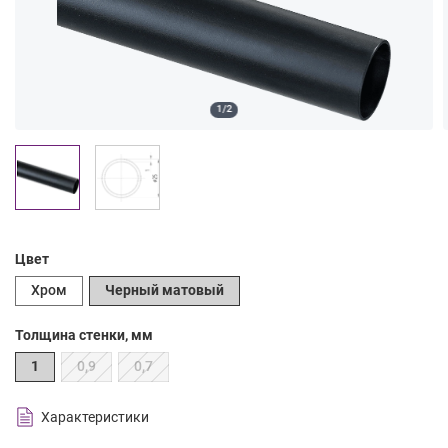
1/2
Цвет
Хром
Черный матовый
Толщина стенки, мм
1
0,9
0,7
Характеристики