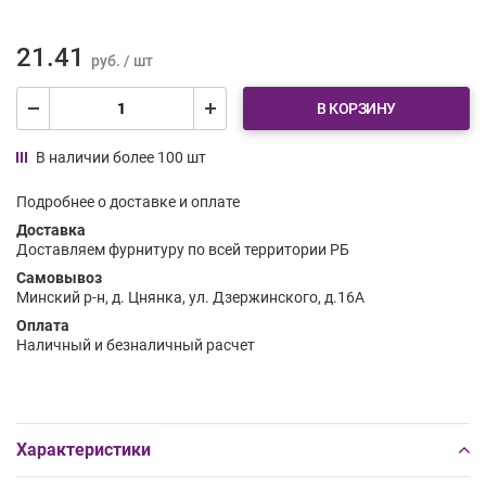
21.41
руб. / шт
В КОРЗИНУ
В наличии более 100 шт
Подробнее о доставке и оплате
Доставка
Доставляем фурнитуру по всей территории РБ
Самовывоз
Минский р-н, д. Цнянка, ул. Дзержинского, д.16А
Оплата
Наличный и безналичный расчет
Характеристики