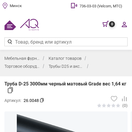
Минск
736-03-03 (Velcom, МТС)
0
Мебельная фурнитура
Каталог товаров
Торговое оборудование
Трубы D25 и аксессуары
Труба D-25 3000мм черный матовый Grade вес 1,64 кг
Артикул:
26.0048
(0)