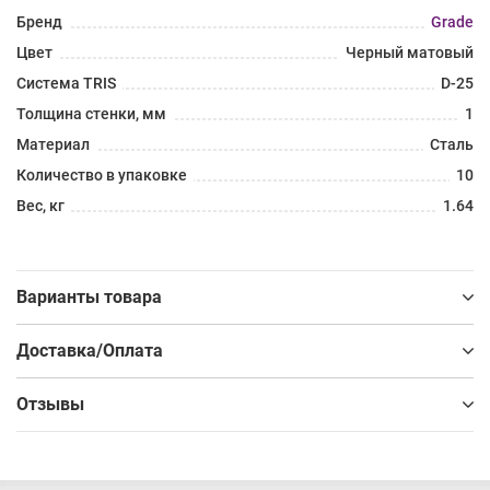
Бренд
Grade
Цвет
Черный матовый
Система TRIS
D-25
Толщина стенки, мм
1
Материал
Сталь
Количество в упаковке
10
Вес, кг
1.64
Варианты товара
Доставка/Оплата
Отзывы