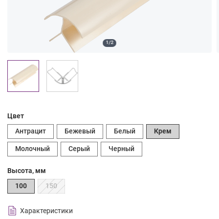
1/2
Цвет
Антрацит
Бежевый
Белый
Крем
Молочный
Серый
Черный
Высота, мм
100
150
Характеристики