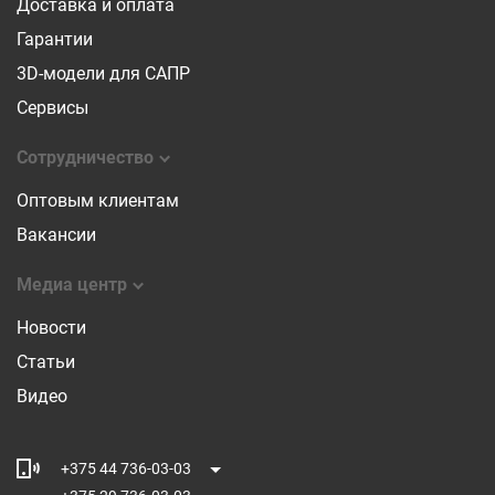
Доставка и оплата
Гарантии
3D-модели для САПР
Сервисы
Сотрудничество
Оптовым клиентам
Вакансии
Медиа центр
Новости
Статьи
Видео
+375 44 736-03-03