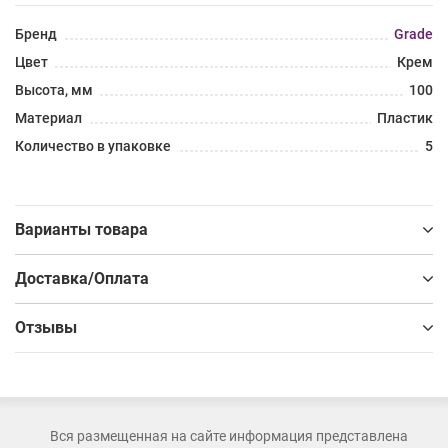
Бренд
Grade
Цвет
Крем
Высота, мм
100
Материал
Пластик
Количество в упаковке
5
Варианты товара
Доставка/Оплата
Отзывы
Вся размещенная на сайте информация представлена