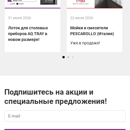
31 июля 2026
22 июля 2026
Лоток для столовых
Мойки и смесители
приборов AQ TRAY в
PESCAROLLO (Италия)
новом размере!
Уже в продаже!
Подпишитесь на акции и
специальные предложения!