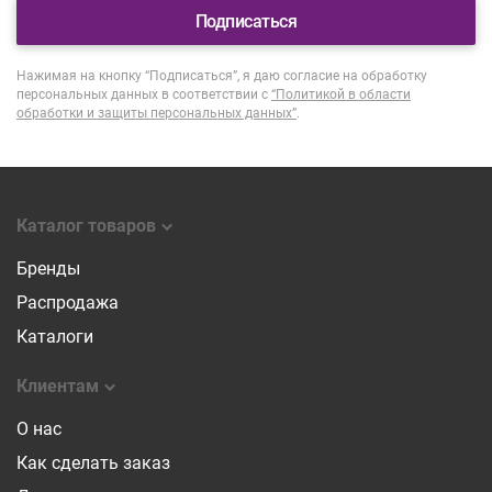
Подписаться
Нажимая на кнопку “Подписаться”, я даю согласие на обработку
персональных данных в соответствии с
“Политикой в области
обработки и защиты персональных данных”
.
Каталог товаров
Бренды
Распродажа
Каталоги
Клиентам
О нас
Как сделать заказ