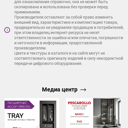
для ознакомления справочно, она не может быть
скопирована и использована без проверки перед
применением.
Производители оставляют за собой право изменять
внешний вид, характеристики и комплектацию товара,
предварительно не уведомляя продавцов и потребителей,
i
при этом владелец интернет-ресурса не несет
ответственности за ошибки и/или опечатки, погрешности
и неточности в информации, предоставленной
производителем.
Цвета и текстуры в каталоге и на сайте могут не
соответствовать оригиналу изделий в силу некорректной
передачи цифрового оборудования.
Медиа центр