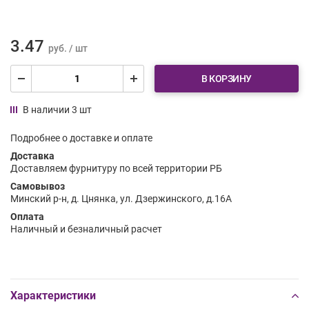
3.47
руб. / шт
В КОРЗИНУ
В наличии 3 шт
Подробнее о доставке и оплате
Доставка
Доставляем фурнитуру по всей территории РБ
Самовывоз
Минский р-н, д. Цнянка, ул. Дзержинского, д.16А
Оплата
Наличный и безналичный расчет
Характеристики