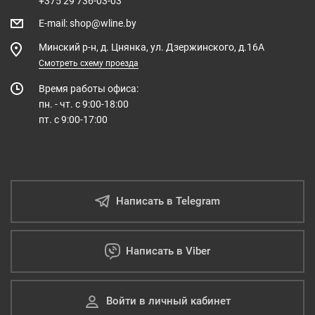
+375 29 736-03-03
E-mail
:
shop@wline.by
Минский р-н, д. Цнянка, ул. Дзержинского, д.16А
Смотреть схему проезда
Время работы офиса:
пн. - чт. с 9:00-18:00
пт. с 9:00-17:00
Написать в Telegram
Написать в Viber
Войти в личный кабинет