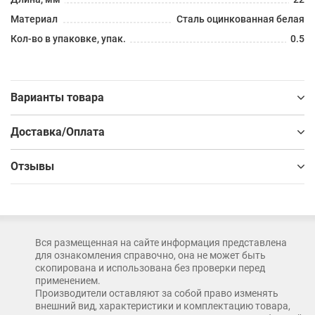
Материал
Сталь оцинкованная белая
Кол-во в упаковке, упак.
0.5
Варианты товара
Доставка/Оплата
Отзывы
Вся размещенная на сайте информация представлена
для ознакомления справочно, она не может быть
скопирована и использована без проверки перед
применением.
Производители оставляют за собой право изменять
внешний вид, характеристики и комплектацию товара,