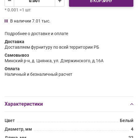
В КОРЗИНУ
* 0.001 =1 шт
В наличии 7.01 тыс.
Подробнее о доставке и оплате
Доставка
Доставляем фурнитуру по всей территории РБ
Самовывоз
Минский р-н, д. Цнянка, ул. Дзержинского, д.16А
Оплата
Наличный и безналичный расчет
Характеристики
Цвет
Белый
Диаметр, мм
4
Длина, мм
22