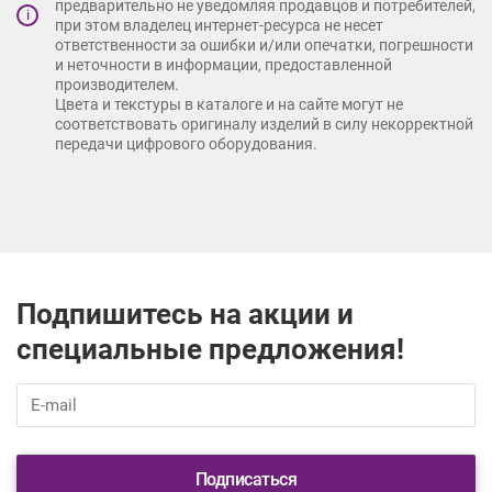
предварительно не уведомляя продавцов и потребителей,
i
при этом владелец интернет-ресурса не несет
ответственности за ошибки и/или опечатки, погрешности
и неточности в информации, предоставленной
производителем.
Цвета и текстуры в каталоге и на сайте могут не
соответствовать оригиналу изделий в силу некорректной
передачи цифрового оборудования.
Подпишитесь на акции и
специальные предложения!
Подписаться