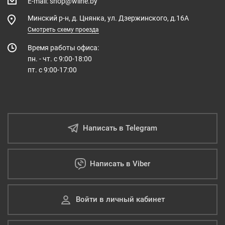
E-mail
:
shop@wline.by
Минский р-н, д. Цнянка, ул. Дзержинского, д.16А
Смотреть схему проезда
Время работы офиса:
пн. - чт. с 9:00-18:00
пт. с 9:00-17:00
Написать в Telegram
Написать в Viber
Войти в личный кабинет