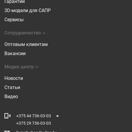
Гарантии
3D-модели для САПР
Сервисы
Сотрудничество
Оптовым клиентам
Вакансии
Медиа центр
Новости
Статьи
Видео
+375 44 736-03-03
+375 29 736-03-03