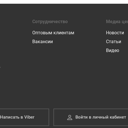
Сотрудничество
Медиа це
Оптовым клиентам
Новости
Вакансии
Статьи
Видео
Р
Написать в Viber
Войти в личный кабинет