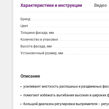
Характеристики и инструкции
Видео
Бренд
Цвет
Толщина фасада, мм
Количество в упаковке
Высота фасада, мм
Установочный размер, мм
Описание
усиливают жесткость распашных и раздвижных фас
помогают избежать выгибания высоких и широких ф
большой диапазон регулировки выпрямителя – регул