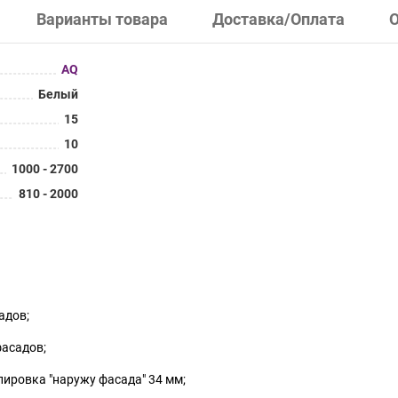
Варианты товара
Доставка/Оплата
AQ
Белый
15
10
1000 - 2700
810 - 2000
адов;
асадов;
ировка "наружу фасада" 34 мм;