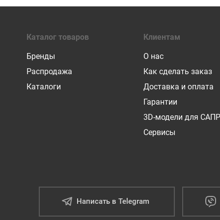
Каталог товаров
Клиентам
Бренды
О нас
Распродажа
Как сделать заказ
Каталоги
Доставка и оплата
Гарантии
3D-модели для САП
Сервисы
Написать в Telegram