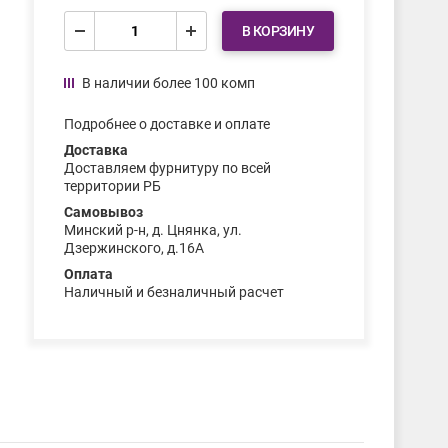
В КОРЗИНУ
В наличии более 100 комп
Подробнее о доставке и оплате
Доставка
Доставляем фурнитуру по всей
территории РБ
Самовывоз
Минский р-н, д. Цнянка, ул.
Дзержинского, д.16А
Оплата
Наличный и безналичный расчет