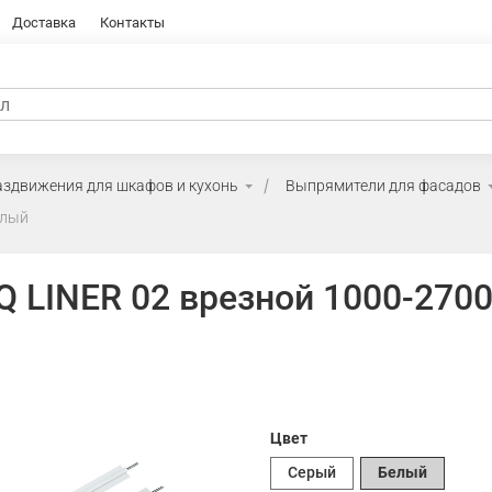
Доставка
Контакты
аздвижения для шкафов и кухонь
Выпрямители для фасадов
елый
 LINER 02 врезной 1000-270
Цвет
Серый
Белый