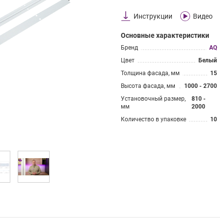
Инструкции
Видео
Основные характеристики
Бренд
AQ
Цвет
Белый
Толщина фасада, мм
15
Высота фасада, мм
1000 - 2700
Установочный размер,
810 -
мм
2000
Количество в упаковке
10