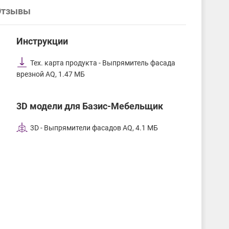
Отзывы
Инструкции
Тех. карта продукта - Выпрямитель фасада
врезной AQ, 1.47 МБ
3D модели для Базис-Мебельщик
3D - Выпрямители фасадов AQ, 4.1 МБ