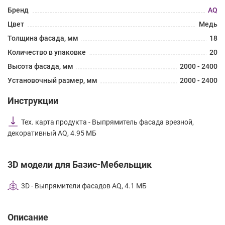
Бренд
AQ
Цвет
Медь
Толщина фасада, мм
18
Количество в упаковке
20
Высота фасада, мм
2000 - 2400
Установочный размер, мм
2000 - 2400
Инструкции
Тех. карта продукта - Выпрямитель фасада врезной,
декоративный AQ, 4.95 МБ
3D модели для Базис-Мебельщик
3D - Выпрямители фасадов AQ, 4.1 МБ
Описание