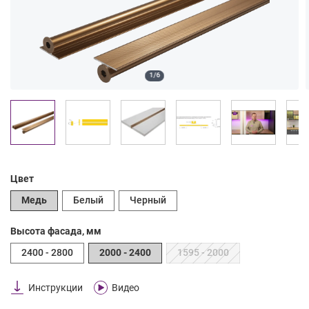
1/6
Цвет
Медь
Белый
Черный
Высота фасада, мм
2400 - 2800
2000 - 2400
1595 - 2000
Инструкции
Видео