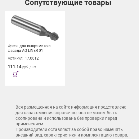
Сопутствующие товары
Фреза для выпрямителя
фасада AQ LINER 01
Артикул:
17.0012
111.14
руб. / шт
Вся размещенная на сайте информация представлена
для ознакомления справочно, она не может быть
скопирована и использована без проверки перед
применением.
Производители оставляют за собой право изменять
внешний вид, характеристики и комплектацию товара,