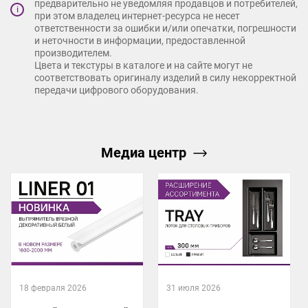
предварительно не уведомляя продавцов и потребителей,
i
при этом владелец интернет-ресурса не несет
ответственности за ошибки и/или опечатки, погрешности
и неточности в информации, предоставленной
производителем.
Цвета и текстуры в каталоге и на сайте могут не
соответствовать оригиналу изделий в силу некорректной
передачи цифрового оборудования.
Медиа центр
18 февраля 2026
31 июля 2026