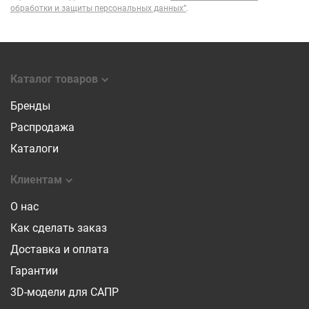
обработки и защиты персональных данных”
.
Каталог товаров
Бренды
Распродажа
Каталоги
Клиентам
О нас
Как сделать заказ
Доставка и оплата
Гарантии
3D-модели для САПР