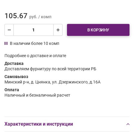
105.67
руб. / комп
В КОРЗИНУ
В наличии более 10 комп
Подробнее о доставке и оплате
Доставка
Доставляем фурнитуру по всей территории РБ
Самовывоз
Минский р-н, д. Цнянка, ул. Дзержинского, д.16А
Оплата
Наличный и безналичный расчет
Характеристики и инструкции