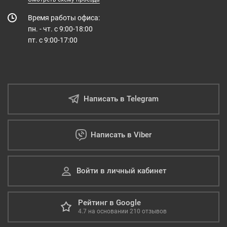
Время работы офиса:
пн. - чт. с 9:00-18:00
пт. с 9:00-17:00
Написать в Telegram
Написать в Viber
Войти в личный кабинет
Рейтинг в Google
4.7
на основании
210
отзывов