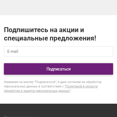
Подпишитесь на акции и
специальные предложения!
Подписаться
Нажимая на кнопку “Подписаться”, я даю согласие на обработку
персональных данных в соответствии с
“Политикой в области
обработки и защиты персональных данных”
.