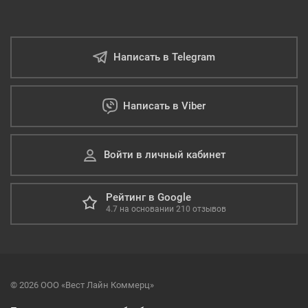
Написать в Telegram
Написать в Viber
Войти в личный кабинет
Рейтинг в Google
4.7
на основании
210
отзывов
© 2026 ООО «Вест Лайн Коммерц»