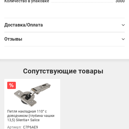
Количество в упаковке
3000
Доставка/Оплата
Отзывы
Сопутствующие товары
Петля накладная 110° с
доводчиком (глубина чашки
13,5) Silentia+ Salice
Артикул:
C7P6AE9