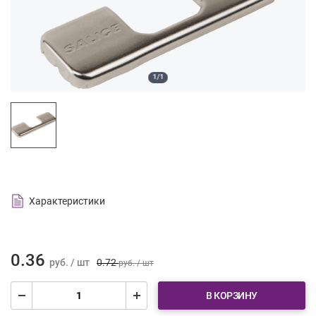
1/1
Характеристики
0.36
руб. / шт
0.72
руб. / шт
В КОРЗИНУ