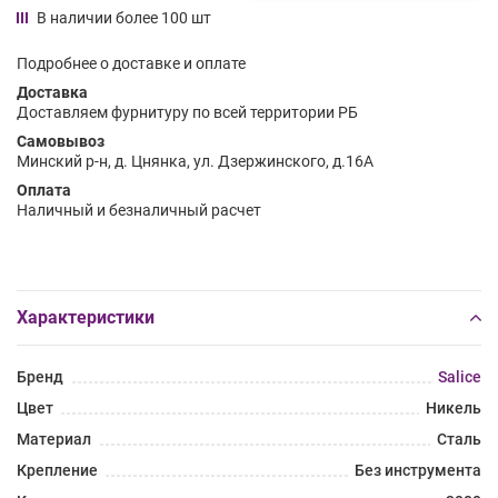
В наличии более 100 шт
Подробнее о доставке и оплате
Доставка
Доставляем фурнитуру по всей территории РБ
Самовывоз
Минский р-н, д. Цнянка, ул. Дзержинского, д.16А
Оплата
Наличный и безналичный расчет
Характеристики
Бренд
Salice
Цвет
Никель
Материал
Сталь
Крепление
Без инструмента