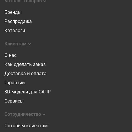
Каталог товаров
Бренды
Распродажа
Каталоги
Клиентам
О нас
Как сделать заказ
Доставка и оплата
Гарантии
3D-модели для САПР
Сервисы
Сотрудничество
Оптовым клиентам