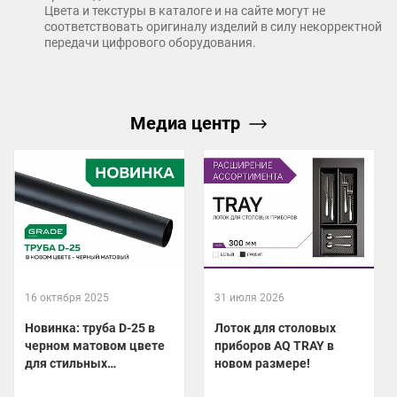
Цвета и текстуры в каталоге и на сайте могут не
соответствовать оригиналу изделий в силу некорректной
передачи цифрового оборудования.
Медиа центр
16 октября 2025
31 июля 2026
Новинка: труба D-25 в
Лоток для столовых
черном матовом цвете
приборов AQ TRAY в
для стильных
новом размере!
гардеробных!