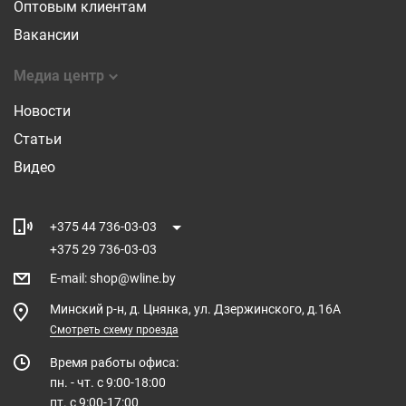
Оптовым клиентам
Вакансии
Медиа центр
Новости
Статьи
Видео
+375 44 736-03-03
+375 29 736-03-03
E-mail
:
shop@wline.by
Минский р-н, д. Цнянка, ул. Дзержинского, д.16А
Смотреть схему проезда
Время работы офиса:
пн. - чт. с 9:00-18:00
пт. с 9:00-17:00