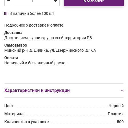
В КОРЗИНУ
В наличии более 100 шт
Подробнее о доставке и оплате
Доставка
Доставляем фурнитуру по всей территории РБ
Самовывоз
Минский р-н, д. Цнянка, ул. Дзержинского, д.16А
Оплата
Наличный и безналичный расчет
Характеристики и инструкции
Цвет
Черный
Материал
Пластик
Количество в упаковке
500