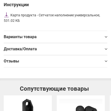
Инструкции
Карта продукта - Сетчатое наполнение универсальное,
531.02 КБ
Варианты товара
Доставка/Оплата
Отзывы
Сопутствующие товары