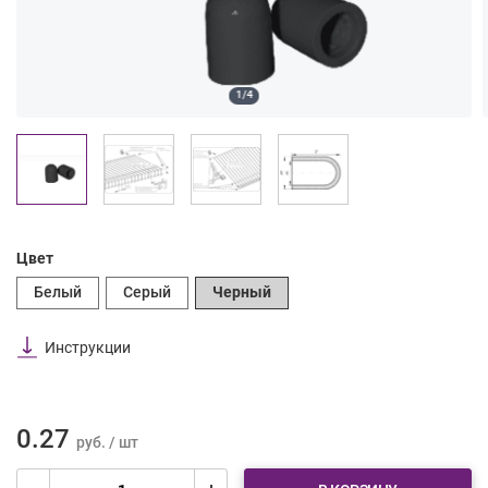
1/4
Цвет
Белый
Серый
Черный
Инструкции
0.27
руб. / шт