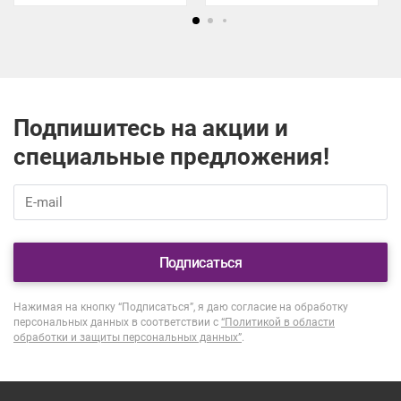
Подпишитесь на акции и
специальные предложения!
Подписаться
Нажимая на кнопку “Подписаться”, я даю согласие на обработку
персональных данных в соответствии с
“Политикой в области
обработки и защиты персональных данных”
.