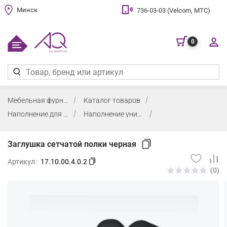
Минск
736-03-03 (Velcom, МТС)
0
Мебельная фурнитура
Каталог товаров
Наполнение для шкафов
Наполнение универсальное
Заглушка сетчатой полки черная
Артикул:
17.10.00.4.0.2
(0)