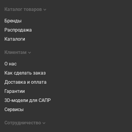
Каталог товаров
Бренды
Распродажа
Каталоги
Клиентам
О нас
Как сделать заказ
Доставка и оплата
Гарантии
3D-модели для САПР
Сервисы
Сотрудничество