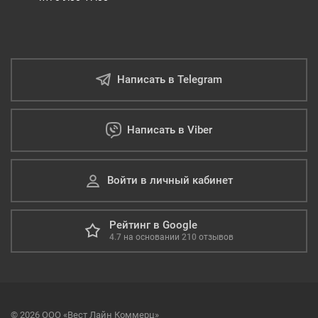
Написать в Telegram
Написать в Viber
Войти в личный кабинет
Рейтинг в Google
4.7
на основании
210
отзывов
© 2026 ООО «Вест Лайн Коммерц»