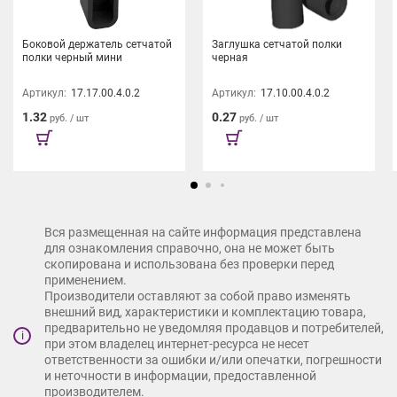
Боковой держатель сетчатой
Заглушка сетчатой полки
полки черный мини
черная
Артикул:
17.17.00.4.0.2
Артикул:
17.10.00.4.0.2
1.32
0.27
руб. / шт
руб. / шт
Вся размещенная на сайте информация представлена
для ознакомления справочно, она не может быть
скопирована и использована без проверки перед
применением.
Производители оставляют за собой право изменять
внешний вид, характеристики и комплектацию товара,
предварительно не уведомляя продавцов и потребителей,
i
при этом владелец интернет-ресурса не несет
ответственности за ошибки и/или опечатки, погрешности
и неточности в информации, предоставленной
производителем.