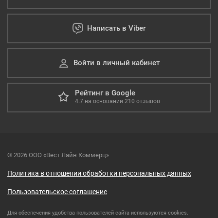
Написать в Viber
Войти в личный кабинет
Рейтинг в Google
4.7
на основании
210
отзывов
© 2026 ООО «Вест Лайн Коммерц»
Политика в отношении обработки персональных данных
Пользовательское соглашение
Для обеспечения удобства пользователей сайта используются cookies.