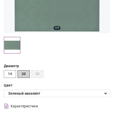
1/1
Диаметр
14
20
40
Цвет
Характеристики