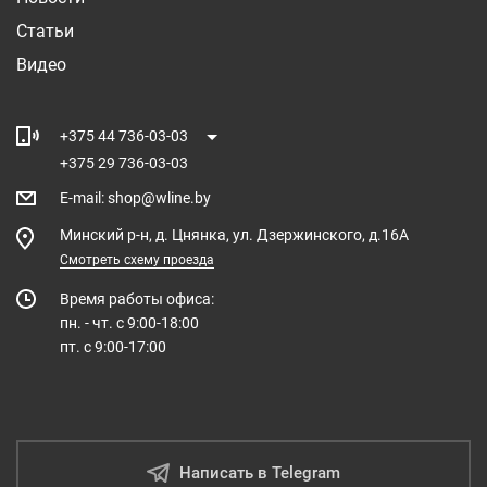
Статьи
Видео
+375 44 736-03-03
+375 29 736-03-03
E-mail
:
shop@wline.by
Минский р-н, д. Цнянка, ул. Дзержинского, д.16А
Смотреть схему проезда
Время работы офиса:
пн. - чт. с 9:00-18:00
пт. с 9:00-17:00
Написать в Telegram