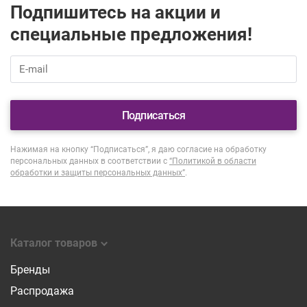
Подпишитесь на акции и
специальные предложения!
Подписаться
Нажимая на кнопку “Подписаться”, я даю согласие на обработку
персональных данных в соответствии с
“Политикой в области
обработки и защиты персональных данных”
.
Каталог товаров
Бренды
Распродажа