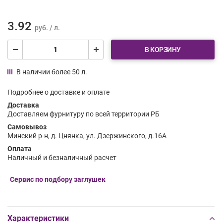
3.92
руб. / л.
В КОРЗИНУ
В наличии более 50 л.
Подробнее о доставке и оплате
Доставка
Доставляем фурнитуру по всей территории РБ
Самовывоз
Минский р-н, д. Цнянка, ул. Дзержинского, д.16А
Оплата
Наличный и безналичный расчет
Сервис по подбору заглушек
Характеристики