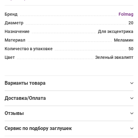
Бренд
Folmag
Диаметр
20
Назначение
Для эксцентрика
Материал
Меламин
Количество в упаковке
50
Цвет
Зеленый эвкалипт
Варианты товара
Доставка/Оплата
Отзывы
Сервис по подбору заглушек