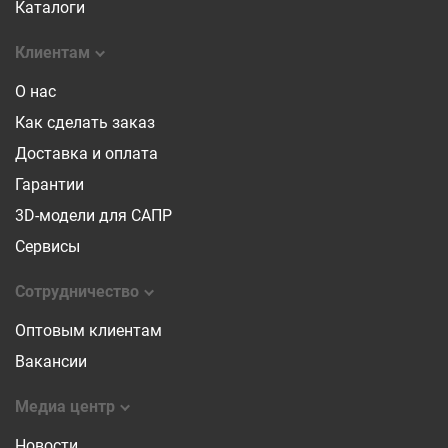
Каталоги
Клиентам
О нас
Как сделать заказ
Доставка и оплата
Гарантии
3D-модели для САПР
Сервисы
Сотрудничество
Оптовым клиентам
Вакансии
Медиа центр
Новости