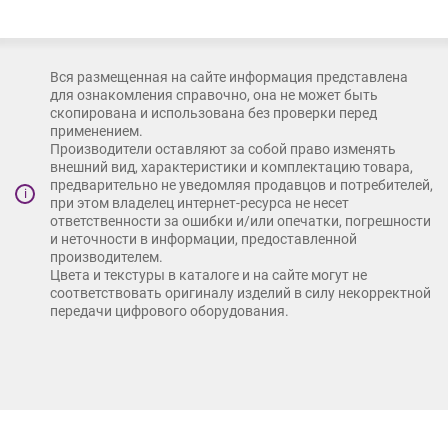
Вся размещенная на сайте информация представлена
для ознакомления справочно, она не может быть
скопирована и использована без проверки перед
применением.
Производители оставляют за собой право изменять
внешний вид, характеристики и комплектацию товара,
предварительно не уведомляя продавцов и потребителей,
i
при этом владелец интернет-ресурса не несет
ответственности за ошибки и/или опечатки, погрешности
и неточности в информации, предоставленной
производителем.
Цвета и текстуры в каталоге и на сайте могут не
соответствовать оригиналу изделий в силу некорректной
передачи цифрового оборудования.