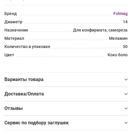
Бренд
Folmag
Диаметр
14
Назначение
Для конфирмата, самореза
Материал
Меламин
Количество в упаковке
50
Цвет
Коко боло
Варианты товара
Доставка/Оплата
Отзывы
Сервис по подбору заглушек