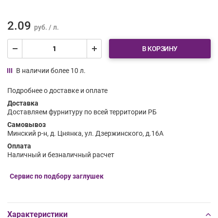
2.09
руб. / л.
В КОРЗИНУ
В наличии более 10 л.
Подробнее о доставке и оплате
Доставка
Доставляем фурнитуру по всей территории РБ
Самовывоз
Минский р-н, д. Цнянка, ул. Дзержинского, д.16А
Оплата
Наличный и безналичный расчет
Сервис по подбору заглушек
Характеристики