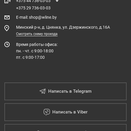
+375 44 736-03-03
+375 29 736-03-03
E-mail
:
shop@wline.by
Минский р-н, д. Цнянка, ул. Дзержинского, д.16А
Смотреть схему проезда
Время работы офиса:
пн. - чт. с 9:00-18:00
пт. с 9:00-17:00
Написать в Telegram
Написать в Viber