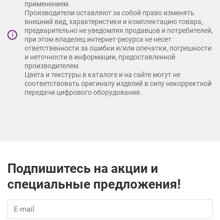
применением.
Производители оставляют за собой право изменять
внешний вид, характеристики и комплектацию товара,
предварительно не уведомляя продавцов и потребителей,
i
при этом владелец интернет-ресурса не несет
ответственности за ошибки и/или опечатки, погрешности
и неточности в информации, предоставленной
производителем.
Цвета и текстуры в каталоге и на сайте могут не
соответствовать оригиналу изделий в силу некорректной
передачи цифрового оборудования.
Подпишитесь на акции и
специальные предложения!