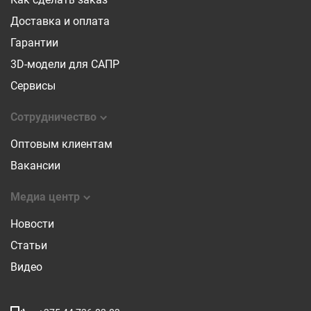
Доставка и оплата
Гарантии
3D-модели для САПР
Сервисы
Сотрудничество
Оптовым клиентам
Вакансии
Медиа центр
Новости
Статьи
Видео