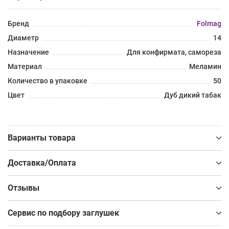
Бренд
Folmag
Диаметр
14
Назначение
Для конфирмата, самореза
Материал
Меламин
Количество в упаковке
50
Цвет
Дуб дикий табак
Варианты товара
Доставка/Оплата
Отзывы
Сервис по подбору заглушек