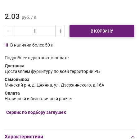
2.03
руб. / л.
В КОРЗИНУ
В наличии более 50 л.
Подробнее о доставке и оплате
Доставка
Доставляем фурнитуру по всей территории РБ
Самовывоз
Минский р-н, д. Цнянка, ул. Дзержинского, д.16А
Оплата
Наличный и безналичный расчет
Сервис по подбору заглушек
Характеристики