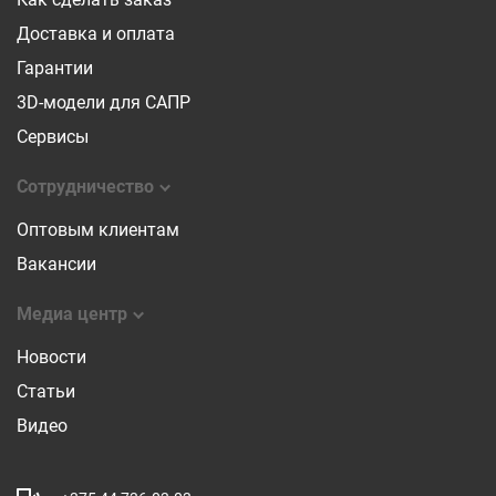
Доставка и оплата
Гарантии
3D-модели для САПР
Сервисы
Сотрудничество
Оптовым клиентам
Вакансии
Медиа центр
Новости
Статьи
Видео