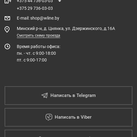
+375 44 736-03-03
+375 29 736-03-03
E-mail
:
shop@wline.by
Минский р-н, д. Цнянка, ул. Дзержинского, д.16А
Смотреть схему проезда
Время работы офиса:
пн. - чт. с 9:00-18:00
пт. с 9:00-17:00
Написать в Telegram
Написать в Viber