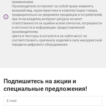
применением.
Производители оставляют за собой право изменять
внешний вид, характеристики и комплектацию товара,
предварительно не уведомляя продавцов и потребителей,
i
при этом владелец интернет-ресурса не несет
ответственности за ошибки и/или опечатки, погрешности
и неточности в информации, предоставленной
производителем.
Цвета и текстуры в каталоге и на сайте могут не
соответствовать оригиналу изделий в силу некорректной
передачи цифрового оборудования.
Подпишитесь на акции и
специальные предложения!