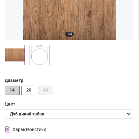
1/2
Диаметр
14
20
40
Цвет
Характеристики