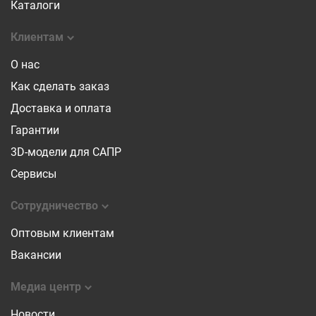
Каталоги
Клиентам
О нас
Как сделать заказ
Доставка и оплата
Гарантии
3D-модели для САПР
Сервисы
Сотрудничество
Оптовым клиентам
Вакансии
Медиа центр
Новости