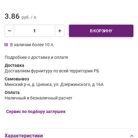
3.86
руб. / л.
В КОРЗИНУ
В наличии более 10 л.
Подробнее о доставке и оплате
Доставка
Доставляем фурнитуру по всей территории РБ
Самовывоз
Минский р-н, д. Цнянка, ул. Дзержинского, д.16А
Оплата
Наличный и безналичный расчет
Сервис по подбору заглушек
Характеристики