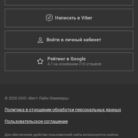
Написать в Viber
Войти в личный кабинет
Рейтинг в Google
4.7
на основании
210
отзывов
© 2026 ООО «Вест Лайн Коммерц»
Политика в отношении обработки персональных данных
Пользовательское соглашение
Для обеспечения удобства пользователей сайта используются cookies.