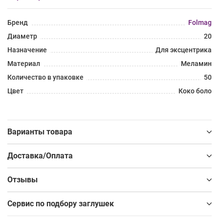
Бренд
Folmag
Диаметр
20
Назначение
Для эксцентрика
Материал
Меламин
Количество в упаковке
50
Цвет
Коко боло
Варианты товара
Доставка/Оплата
Отзывы
Сервис по подбору заглушек