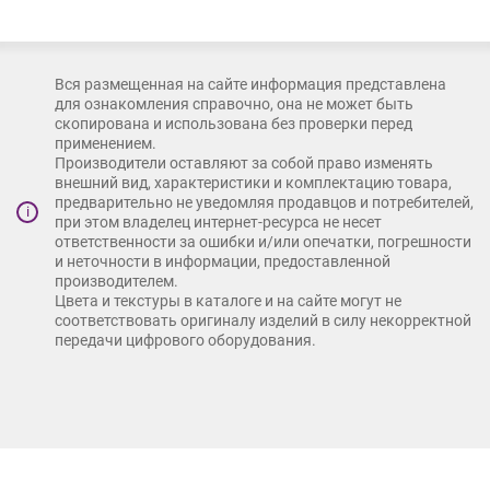
Вся размещенная на сайте информация представлена
для ознакомления справочно, она не может быть
скопирована и использована без проверки перед
применением.
Производители оставляют за собой право изменять
внешний вид, характеристики и комплектацию товара,
предварительно не уведомляя продавцов и потребителей,
i
при этом владелец интернет-ресурса не несет
ответственности за ошибки и/или опечатки, погрешности
и неточности в информации, предоставленной
производителем.
Цвета и текстуры в каталоге и на сайте могут не
соответствовать оригиналу изделий в силу некорректной
передачи цифрового оборудования.