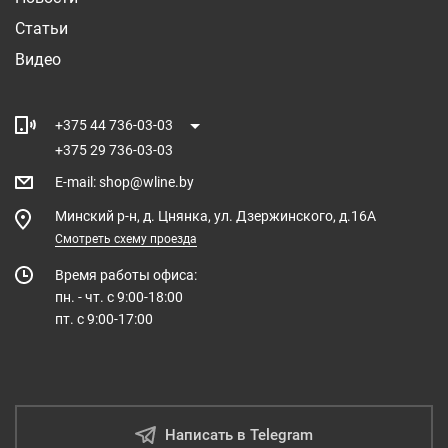
Статьи
Видео
+375 44 736-03-03
+375 29 736-03-03
E-mail
:
shop@wline.by
Минский р-н, д. Цнянка, ул. Дзержинского, д.16А
Смотреть схему проезда
Время работы офиса:
пн. - чт. с 9:00-18:00
пт. с 9:00-17:00
Написать в Telegram