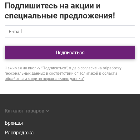
Подпишитесь на акции и
специальные предложения!
Подписаться
Нажимая на кнопку “Подписаться”, я даю согласие на обработку
персональных данных в соответствии с
“Политикой в области
обработки и защиты персональных данных”
.
Каталог товаров
Бренды
Распродажа