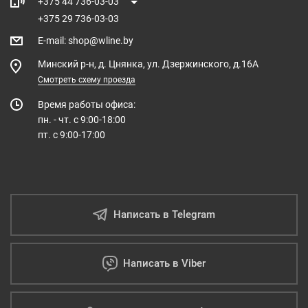
+375 44 736-03-03
+375 29 736-03-03
E-mail
:
shop@wline.by
Минский р-н, д. Цнянка, ул. Дзержинского, д.16А
Смотреть схему проезда
Время работы офиса:
пн. - чт. с 9:00-18:00
пт. с 9:00-17:00
Написать в Telegram
Написать в Viber