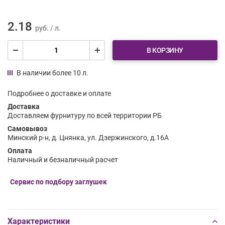
2.18
руб. / л.
В КОРЗИНУ
В наличии более 10 л.
Подробнее о доставке и оплате
Доставка
Доставляем фурнитуру по всей территории РБ
Самовывоз
Минский р-н, д. Цнянка, ул. Дзержинского, д.16А
Оплата
Наличный и безналичный расчет
Сервис по подбору заглушек
Характеристики