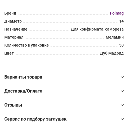
Бренд
Folmag
Диаметр
14
Назначение
Для конфирмата, самореза
Материал
Меламин
Количество в упаковке
50
Цвет
Дуб Мадрид
Варианты товара
Доставка/Оплата
Отзывы
Сервис по подбору заглушек