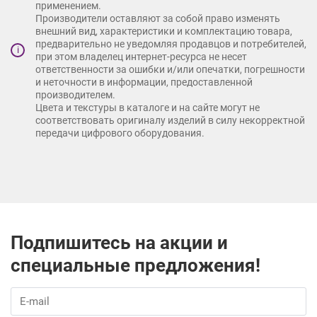
применением.
Производители оставляют за собой право изменять
внешний вид, характеристики и комплектацию товара,
предварительно не уведомляя продавцов и потребителей,
i
при этом владелец интернет-ресурса не несет
ответственности за ошибки и/или опечатки, погрешности
и неточности в информации, предоставленной
производителем.
Цвета и текстуры в каталоге и на сайте могут не
соответствовать оригиналу изделий в силу некорректной
передачи цифрового оборудования.
Подпишитесь на акции и
специальные предложения!