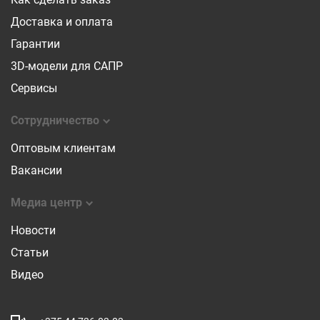
Доставка и оплата
Гарантии
3D-модели для САПР
Сервисы
Сотрудничество
Оптовым клиентам
Вакансии
Медиа центр
Новости
Статьи
Видео