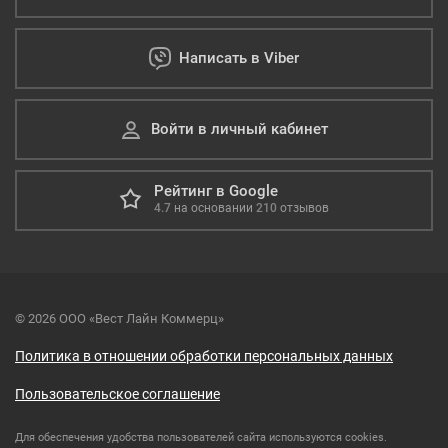
Написать в Viber
Войти в личный кабинет
Рейтинг в Google
4.7
на основании
210
отзывов
© 2026 ООО «Вест Лайн Коммерц»
Политика в отношении обработки персональных данных
Пользовательское соглашение
Для обеспечения удобства пользователей сайта используются cookies.