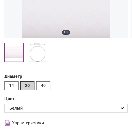
1/2
Диаметр
14
20
40
Цвет
Характеристики