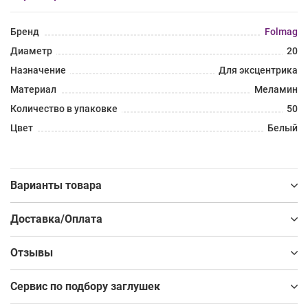
Бренд
Folmag
Диаметр
20
Назначение
Для эксцентрика
Материал
Меламин
Количество в упаковке
50
Цвет
Белый
Варианты товара
Доставка/Оплата
Отзывы
Сервис по подбору заглушек