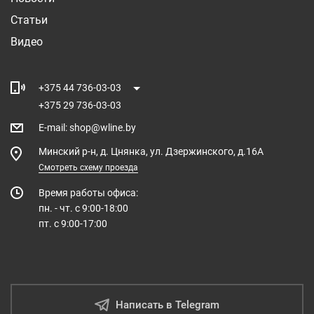
Статьи
Видео
+375 44 736-03-03
+375 29 736-03-03
E-mail
:
shop@wline.by
Минский р-н, д. Цнянка, ул. Дзержинского, д.16А
Смотреть схему проезда
Время работы офиса:
пн. - чт. с 9:00-18:00
пт. с 9:00-17:00
Написать в Telegram