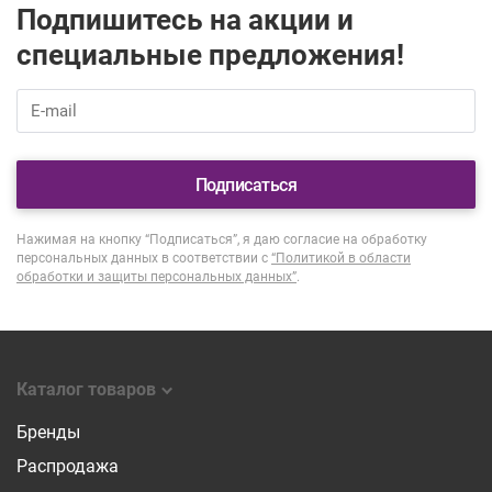
Подпишитесь на акции и
специальные предложения!
Подписаться
Нажимая на кнопку “Подписаться”, я даю согласие на обработку
персональных данных в соответствии с
“Политикой в области
обработки и защиты персональных данных”
.
Каталог товаров
Бренды
Распродажа