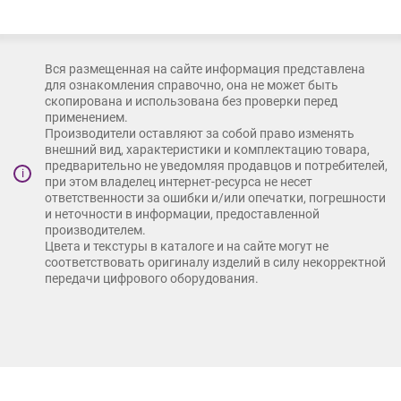
Вся размещенная на сайте информация представлена
для ознакомления справочно, она не может быть
скопирована и использована без проверки перед
применением.
Производители оставляют за собой право изменять
внешний вид, характеристики и комплектацию товара,
предварительно не уведомляя продавцов и потребителей,
i
при этом владелец интернет-ресурса не несет
ответственности за ошибки и/или опечатки, погрешности
и неточности в информации, предоставленной
производителем.
Цвета и текстуры в каталоге и на сайте могут не
соответствовать оригиналу изделий в силу некорректной
передачи цифрового оборудования.