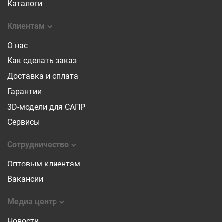
Каталоги
Клиентам
О нас
Как сделать заказ
Доставка и оплата
Гарантии
3D-модели для САПР
Сервисы
Сотрудничество
Оптовым клиентам
Вакансии
Медиа центр
Новости