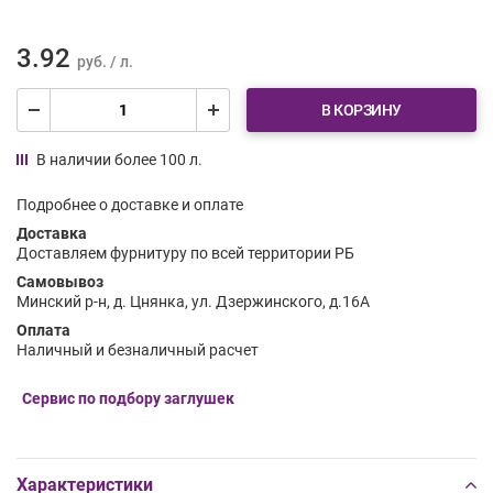
3.92
руб. / л.
В КОРЗИНУ
В наличии более 100 л.
Подробнее о доставке и оплате
Доставка
Доставляем фурнитуру по всей территории РБ
Самовывоз
Минский р-н, д. Цнянка, ул. Дзержинского, д.16А
Оплата
Наличный и безналичный расчет
Сервис по подбору заглушек
Характеристики