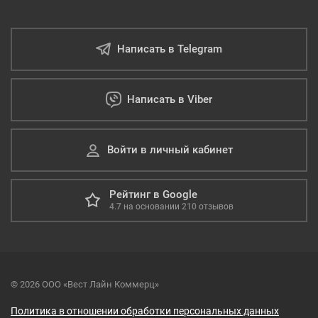
Написать в Telegram
Написать в Viber
Войти в личный кабинет
Рейтинг в Google
4.7
на основании
210
отзывов
© 2026 ООО «Вест Лайн Коммерц»
Политика в отношении обработки персональных данных