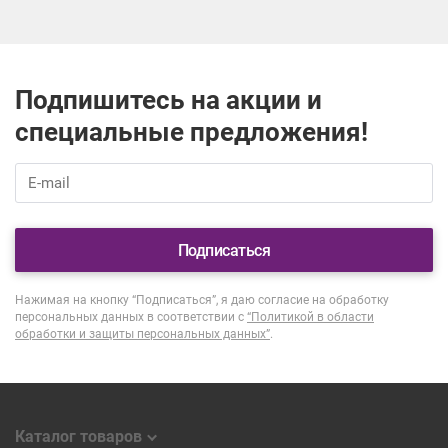
Подпишитесь на акции и
специальные предложения!
Подписаться
Нажимая на кнопку “Подписаться”, я даю согласие на обработку
персональных данных в соответствии с
“Политикой в области
обработки и защиты персональных данных”
.
Каталог товаров