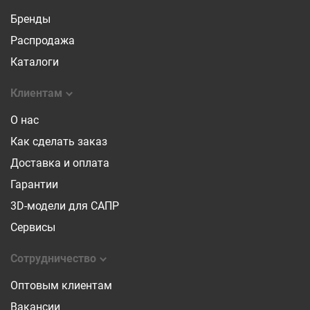
Бренды
Распродажа
Каталоги
Клиентам
О нас
Как сделать заказ
Доставка и оплата
Гарантии
3D-модели для САПР
Сервисы
Сотрудничество
Оптовым клиентам
Вакансии