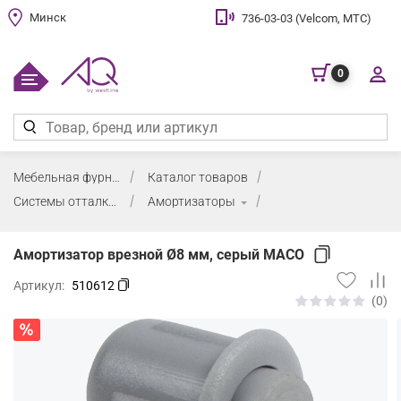
Минск
736-03-03 (Velcom, МТС)
0
Мебельная фурнитура
Каталог товаров
Системы отталкивания, амортизаторы
Амортизаторы
Амортизатор врезной Ø8 мм, серый MACO
Артикул:
510612
(0)