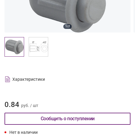
1/2
Характеристики
0.84
руб. / шт
Сообщить о поступлении
Нет в наличии