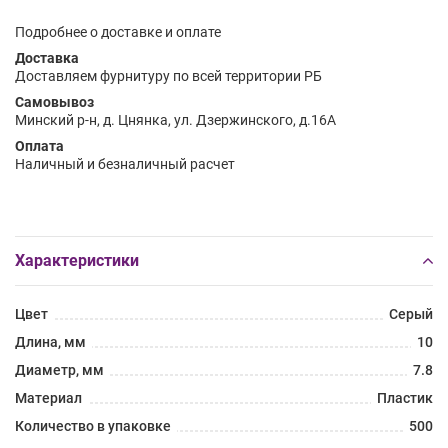
Подробнее о доставке и оплате
Доставка
Доставляем фурнитуру по всей территории РБ
Самовывоз
Минский р-н, д. Цнянка, ул. Дзержинского, д.16А
Оплата
Наличный и безналичный расчет
Характеристики
Цвет
Серый
Длина, мм
10
Диаметр, мм
7.8
Материал
Пластик
Количество в упаковке
500