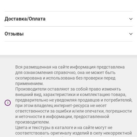
Доставка/Оплата
Отзывы
Вся размещенная на сайте информация представлена
для ознакомления справочно, она не может быть
скопирована и использована без проверки перед
применением.
Производители оставляют за собой право изменять
внешний вид, характеристики и комплектацию товара,
предварительно не уведомляя продавцов и потребителей,
i
при этом владелец интернет-ресурса не несет
ответственности за ошибки и/или опечатки, погрешности
и неточности в информации, предоставленной
производителем.
Цвета и текстуры в каталоге и на сайте могут не
соответствовать оригиналу изделий в силу некорректной