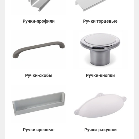
Ручки-профили
Ручки торцевые
Ручки-скобы
Ручки-кнопки
Ручки врезные
Ручки-ракушки