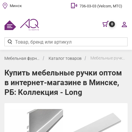
Минск
736-03-03 (Velcom, МТС)
0
Мебельные ручки
Мебельная фурнитура
Каталог товаров
Купить мебельные ручки оптом
в интернет-магазине в Минске,
РБ: Коллекция - Long