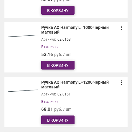
В КОРЗИНУ
Ручка AQ Harmony L=1000 черный
матовый
Артикул:
02.0153
В наличии
53.16
руб. / шт
В КОРЗИНУ
Ручка AQ Harmony L=1200 черный
матовый
Артикул:
02.0151
В наличии
68.01
руб. / шт
В КОРЗИНУ