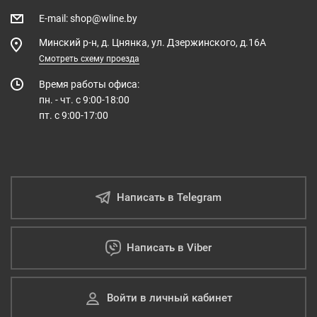
E-mail
:
shop@wline.by
Минский р-н, д. Цнянка, ул. Дзержинского, д.16А
Смотреть схему проезда
Время работы офиса:
пн. - чт. с 9:00-18:00
пт. с 9:00-17:00
Написать в Telegram
Написать в Viber
Войти в личный кабинет