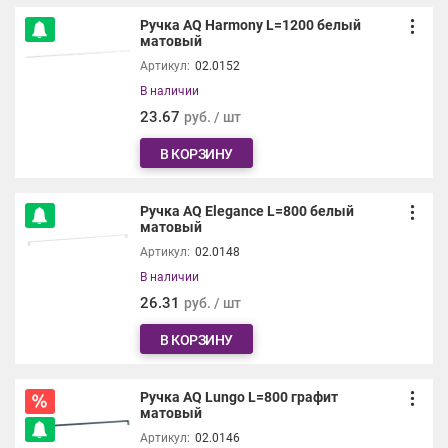
Ручка AQ Harmony L=1200 белый
матовый
Артикул:
02.0152
В наличии
23.67
руб. / шт
В КОРЗИНУ
Ручка AQ Elegance L=800 белый
матовый
Артикул:
02.0148
В наличии
26.31
руб. / шт
В КОРЗИНУ
Ручка AQ Lungo L=800 графит
матовый
Артикул:
02.0146