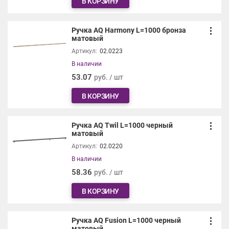
В КОРЗИНУ
Ручка AQ Harmony L=1000 бронза
матовый
Артикул:
02.0223
В наличии
53.07
руб. / шт
В КОРЗИНУ
Ручка AQ Twil L=1000 черный
матовый
Артикул:
02.0220
В наличии
58.36
руб. / шт
В КОРЗИНУ
Ручка AQ Fusion L=1000 черный
матовый