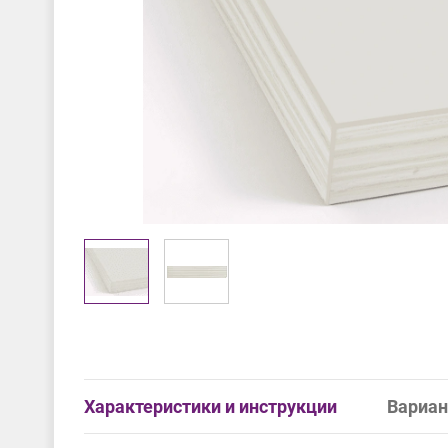
Характеристики и инструкции
Вариан