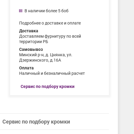
В наличии более 5 боб
Подробнее о доставке и оплате
Доставка
Доставляем фурнитуру по всей
территории РБ
Самовывоз
Минский р-н, д. Цнянка, ул.
Дзержинского, д.16А
Оплата
Наличный и безналичный расчет
Сервис по подбору кромки
Сервис по подбору кромки