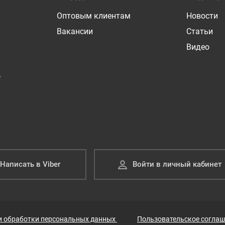
Оптовым клиентам
Новости
Вакансии
Статьи
Видео
Р
Написать в Viber
Войти в личный кабинет
и обработки персональных данных
Пользовательское соглаш