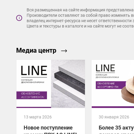
Вся размещенная на сайте информация представлена 
Производители оставляют за собой право изменять в
i
владелец интернет-ресурса не несет ответственности
Цвета и текстуры в каталоге и на сайте могут не соо
Медиа центр
13 марта 2026
30 января 2026
Новое поступление
Более 35 акт