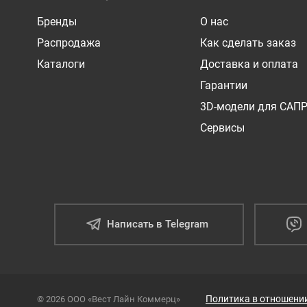
Бренды
О нас
Распродажа
Как сделать заказ
Каталоги
Доставка и оплата
Гарантии
3D-модели для САП
Сервисы
Написать в Telegram
Политика в отношени
© 2026 ООО «Вест Лайн Коммерц»