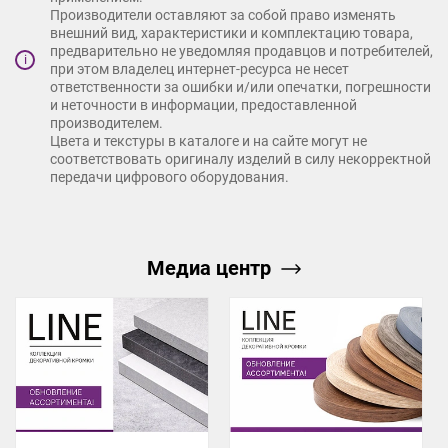
Производители оставляют за собой право изменять
внешний вид, характеристики и комплектацию товара,
предварительно не уведомляя продавцов и потребителей,
i
при этом владелец интернет-ресурса не несет
ответственности за ошибки и/или опечатки, погрешности
и неточности в информации, предоставленной
производителем.
Цвета и текстуры в каталоге и на сайте могут не
соответствовать оригиналу изделий в силу некорректной
передачи цифрового оборудования.
Медиа центр