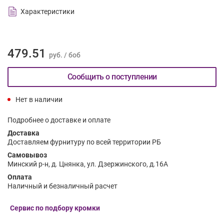
Характеристики
479.51
руб. / боб
Сообщить о поступлении
Нет в наличии
Подробнее о доставке и оплате
Доставка
Доставляем фурнитуру по всей территории РБ
Самовывоз
Минский р-н, д. Цнянка, ул. Дзержинского, д.16А
Оплата
Наличный и безналичный расчет
Сервис по подбору кромки