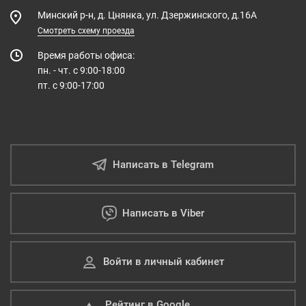
Минский р-н, д. Цнянка, ул. Дзержинского, д.16А
Смотреть схему проезда
Время работы офиса:
пн. - чт. с 9:00-18:00
пт. с 9:00-17:00
Написать в Telegram
Написать в Viber
Войти в личный кабинет
Рейтинг в Google