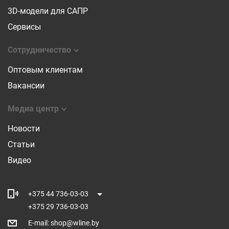
3D-модели для САПР
Сервисы
Сотрудничество
Оптовым клиентам
Вакансии
Медиа центр
Новости
Статьи
Видео
+375 44 736-03-03
+375 29 736-03-03
E-mail
:
shop@wline.by