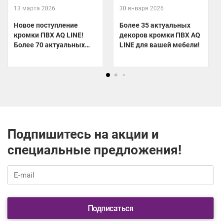
13 марта 2026
30 января 2026
Новое поступление
Более 35 актуальных
кромки ПВХ AQ LINE!
декоров кромки ПВХ AQ
Более 70 актуальных
LINE для вашей мебели!
декоров уже на складе!
Подпишитесь на акции и
специальные предложения!
Подписаться