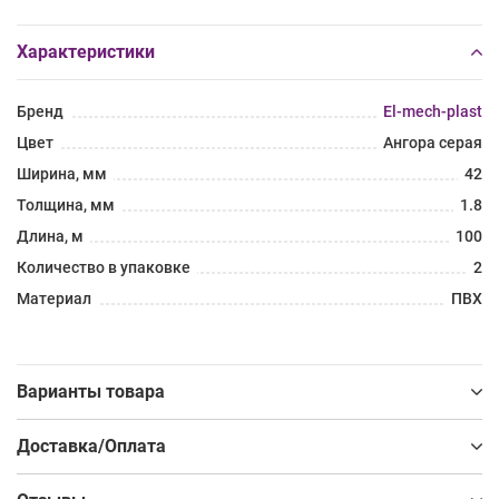
Характеристики
Бренд
El-mech-plast
Цвет
Ангора серая
Ширина, мм
42
Толщина, мм
1.8
Длина, м
100
Количество в упаковке
2
Материал
ПВХ
Варианты товара
Доставка/Оплата