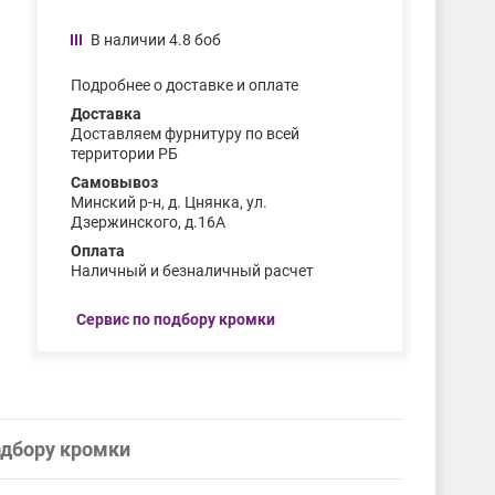
В наличии 4.8 боб
Подробнее о доставке и оплате
Доставка
Доставляем фурнитуру по всей
территории РБ
Самовывоз
Минский р-н, д. Цнянка, ул.
Дзержинского, д.16А
Оплата
Наличный и безналичный расчет
Сервис по подбору кромки
одбору кромки