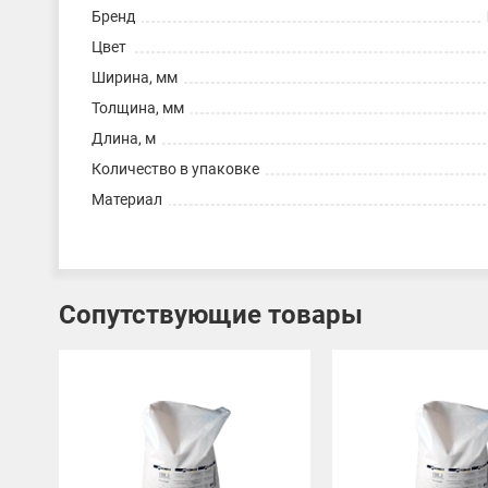
Бренд
Цвет
Ширина, мм
Толщина, мм
Длина, м
Количество в упаковке
Материал
Сопутствующие товары