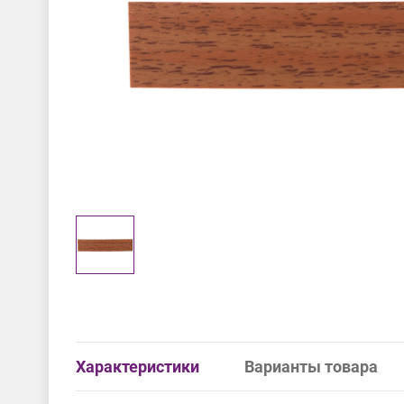
Характеристики
Варианты товара