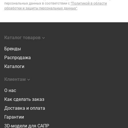
персональных данных в соответствии с
“Политикой в области
обработки и защиты персональных данных”
.
Каталог товаров
Бренды
Распродажа
Каталоги
Клиентам
О нас
Как сделать заказ
Доставка и оплата
Гарантии
3D-модели для САПР