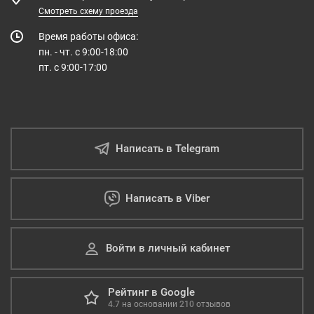
Смотреть схему проезда
Время работы офиса:
пн. - чт. с 9:00-18:00
пт. с 9:00-17:00
Написать в Telegram
Написать в Viber
Войти в личный кабинет
Рейтинг в Google
4.7
на основании
210
отзывов