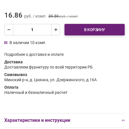
16.86
руб. / комп
39.59
руб. / комп
В КОРЗИНУ
В наличии 10 комп
Подробнее о доставке и оплате
Доставка
Доставляем фурнитуру по всей территории РБ
Самовывоз
Минский р-н, д. Цнянка, ул. Дзержинского, д.16А
Оплата
Наличный и безналичный расчет
Характеристики и инструкции