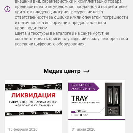
внешний вид, характеристики и комплектацию товара,
предварительно не уведомляя продавцов и потребителей,
i
при этом владелец интернет-ресурса не несет
ответственности за ошибки и/или опечатки, погрешности
и неточности в информации, предоставленной
производителем.
Цвета и текстуры в каталоге и на сайте могут не
соответствовать оригиналу изделий в силу некорректной
передачи цифрового оборудования.
Медиа центр
16 февраля 2026
31 июля 2026