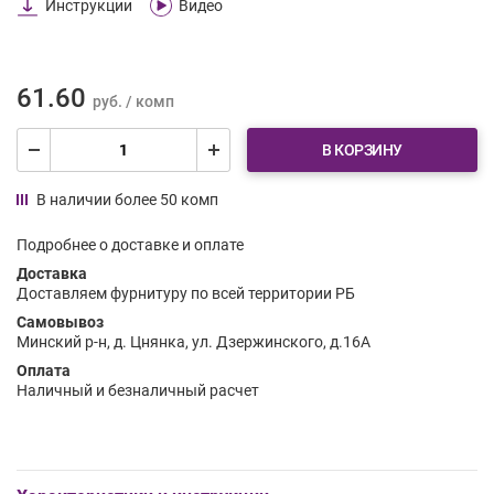
Инструкции
Видео
61.60
руб. / комп
В КОРЗИНУ
В наличии более 50 комп
Подробнее о доставке и оплате
Доставка
Доставляем фурнитуру по всей территории РБ
Самовывоз
Минский р-н, д. Цнянка, ул. Дзержинского, д.16А
Оплата
Наличный и безналичный расчет