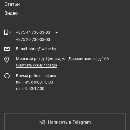
Статьи
Видео
+375 44 736-03-03
+375 29 736-03-03
E-mail
:
shop@wline.by
Минский р-н, д. Цнянка, ул. Дзержинского, д.16А
Смотреть схему проезда
Время работы офиса:
пн. - чт. с 9:00-18:00
пт. с 9:00-17:00
Написать в Telegram