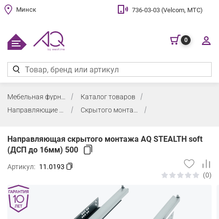
Минск
736-03-03 (Velcom, МТС)
0
Мебельная фурнитура
Каталог товаров
Направляющие для деревянных ящиков
Скрытого монтажа
Направляющая скрытого монтажа AQ STEALTH soft
(ДСП до 16мм) 500
Артикул:
11.0193
(0)