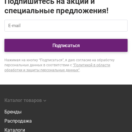
Подпишитесь на акции и
специальные предложения!
Подписаться
Нажимая на кнопку “Подписаться”, я даю согласие на обработку
персональных данных в соответствии с
“Политикой в области
обработки и защиты персональных данных”
.
Каталог товаров
Бренды
Распродажа
Каталоги