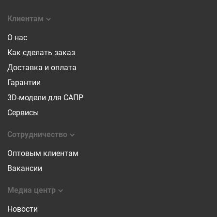
Клиентам
О нас
Как сделать заказ
Доставка и оплата
Гарантии
3D-модели для САПР
Сервисы
Сотрудничество
Оптовым клиентам
Вакансии
Медиа центр
Новости