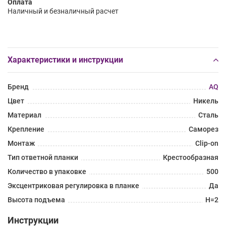
Оплата
Наличный и безналичный расчет
Характеристики и инструкции
Бренд
AQ
Цвет
Никель
Материал
Сталь
Крепление
Саморез
Монтаж
Clip-on
Тип ответной планки
Крестообразная
Количество в упаковке
500
Эксцентриковая регулировка в планке
Да
Высота подъема
H=2
Инструкции