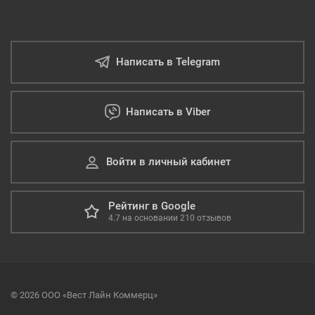
Написать в Telegram
Написать в Viber
Войти в личный кабинет
Рейтинг в Google
4.7
на основании
210
отзывов
© 2026 ООО «Вест Лайн Коммерц»