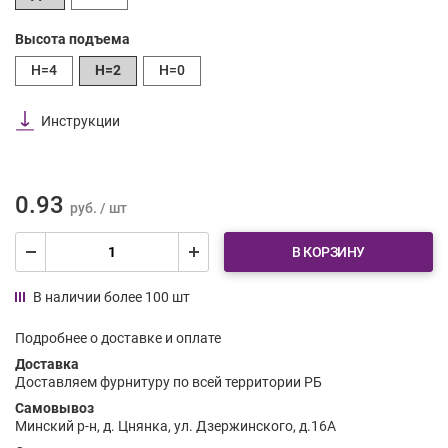
Высота подъема
H=4
H=2
H=0
Инструкции
0.93
руб. / шт
В КОРЗИНУ
В наличии более 100 шт
Подробнее о доставке и оплате
Доставка
Доставляем фурнитуру по всей территории РБ
Самовывоз
Минский р-н, д. Цнянка, ул. Дзержинского, д.16А