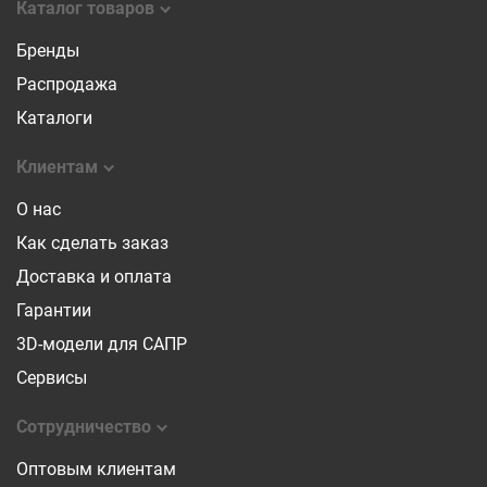
Каталог товаров
Бренды
Распродажа
Каталоги
Клиентам
О нас
Как сделать заказ
Доставка и оплата
Гарантии
3D-модели для САПР
Сервисы
Сотрудничество
Оптовым клиентам