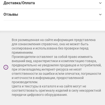
Доставка/Оплата
Отзывы
Вся размещенная на сайте информация представлена
для ознакомления справочно, она не может быть
скопирована и использована без проверки перед
применением.
Производители оставляют за собой право изменять
внешний вид, характеристики и комплектацию товара,
предварительно не уведомляя продавцов и потребителей,
i
при этом владелец интернет-ресурса не несет
ответственности за ошибки и/или опечатки, погрешности
и неточности в информации, предоставленной
производителем.
Цвета и текстуры в каталоге и на сайте могут не
соответствовать оригиналу изделий в силу некорректной
передачи цифрового оборудования.