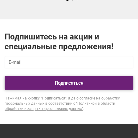
Подпишитесь на акции и
специальные предложения!
Подписаться
Нажимая на кнопку “Подписаться”, я даю согласие на обработку
персональных данных в соответствии с
“Политикой в области
обработки и защиты персональных данных”
.