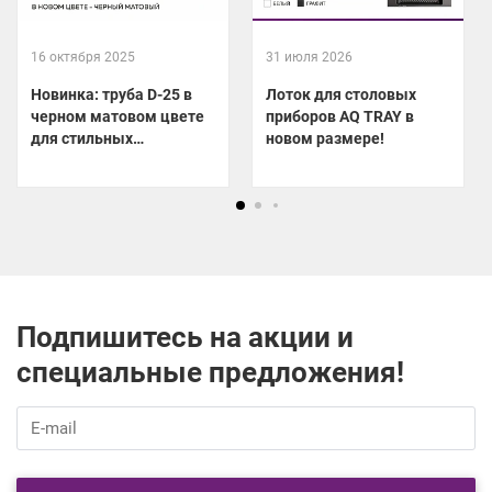
16 октября 2025
31 июля 2026
Новинка: труба D-25 в
Лоток для столовых
черном матовом цвете
приборов AQ TRAY в
для стильных
новом размере!
гардеробных!
Подпишитесь на акции и
специальные предложения!