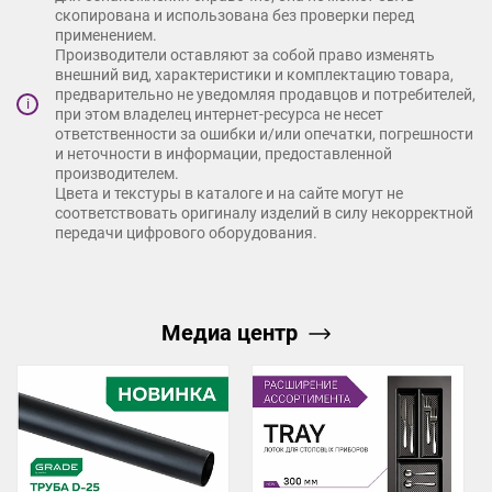
скопирована и использована без проверки перед
применением.
Производители оставляют за собой право изменять
внешний вид, характеристики и комплектацию товара,
предварительно не уведомляя продавцов и потребителей,
i
при этом владелец интернет-ресурса не несет
ответственности за ошибки и/или опечатки, погрешности
и неточности в информации, предоставленной
производителем.
Цвета и текстуры в каталоге и на сайте могут не
соответствовать оригиналу изделий в силу некорректной
передачи цифрового оборудования.
Медиа центр