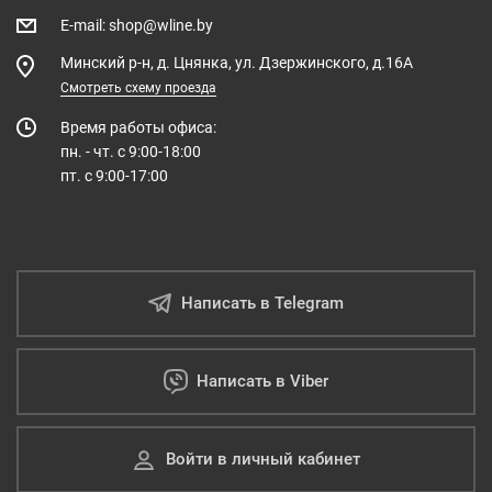
E-mail
:
shop@wline.by
Минский р-н, д. Цнянка, ул. Дзержинского, д.16А
Смотреть схему проезда
Время работы офиса:
пн. - чт. с 9:00-18:00
пт. с 9:00-17:00
Написать в Telegram
Написать в Viber
Войти в личный кабинет