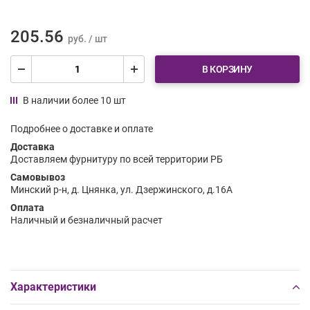
205.56
руб. / шт
В КОРЗИНУ
В наличии более 10 шт
Подробнее о доставке и оплате
Доставка
Доставляем фурнитуру по всей территории РБ
Самовывоз
Минский р-н, д. Цнянка, ул. Дзержинского, д.16А
Оплата
Наличный и безналичный расчет
Характеристики