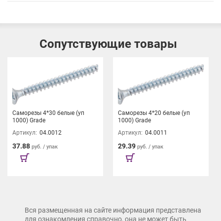
Сопутствующие товары
Саморезы 4*30 белые (уп
Саморезы 4*20 белые (уп
1000) Grade
1000) Grade
Артикул:
04.0012
Артикул:
04.0011
37.88
29.39
руб. / упак
руб. / упак
Вся размещенная на сайте информация представлена
для ознакомления справочно, она не может быть