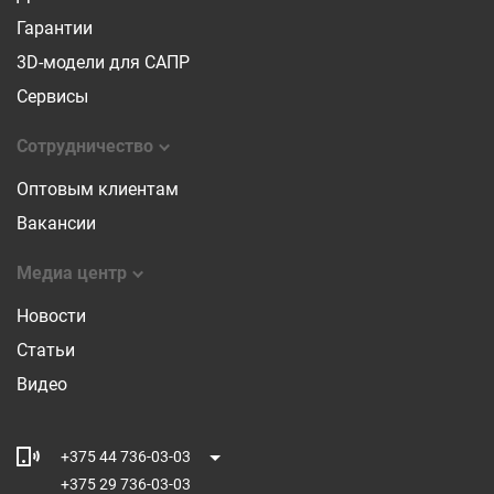
Гарантии
3D-модели для САПР
Сервисы
Сотрудничество
Оптовым клиентам
Вакансии
Медиа центр
Новости
Статьи
Видео
+375 44 736-03-03
+375 29 736-03-03