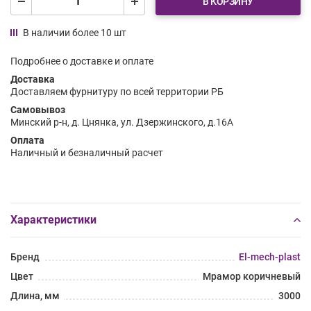
В КОРЗИНУ
В наличии более 10 шт
Подробнее о доставке и оплате
Доставка
Доставляем фурнитуру по всей территории РБ
Самовывоз
Минский р-н, д. Цнянка, ул. Дзержинского, д.16А
Оплата
Наличный и безналичный расчет
Характеристики
Бренд
El-mech-plast
Цвет
Мрамор коричневый
Длина, мм
3000