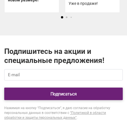
новом размере!
Уже в продаже!
Подпишитесь на акции и
специальные предложения!
Подписаться
Нажимая на кнопку “Подписаться”, я даю согласие на обработку
персональных данных в соответствии с
“Политикой в области
обработки и защиты персональных данных”
.