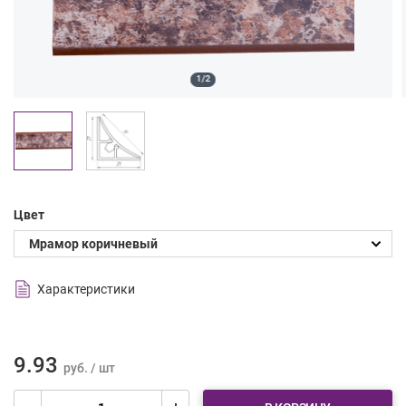
1/2
Цвет
Характеристики
9.93
руб. / шт