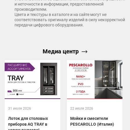
и неточности в информации, предоставленной
производителем.
Цвета и текстуры в каталоге и на сайте могут не
соответствовать оригиналу изделий в силу некорректной
передачи цифрового оборудования.
Медиа центр
31 июля 2026
22 июля 2026
Лоток для столовых
Мойки и смесители
приборов AQ TRAY в
PESCAROLLO (Италия)