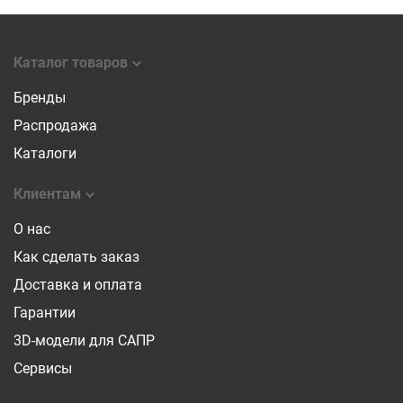
Каталог товаров
Бренды
Распродажа
Каталоги
Клиентам
О нас
Как сделать заказ
Доставка и оплата
Гарантии
3D-модели для САПР
Сервисы