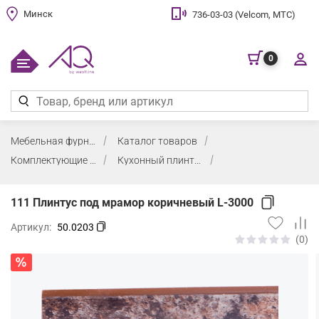
Минск
736-03-03 (Velcom, МТС)
0
Мебельная фурнитура
Каталог товаров
Комплектующие для кухни
Кухонный плинтус
111 Плинтус под мрамор коричневый L-3000
Артикул:
50.0203
(0)