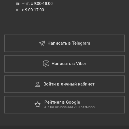
пн. - чт. с 9:00-18:00
пт. с 9:00-17:00
Написать в Telegram
Написать в Viber
Войти в личный кабинет
Рейтинг в Google
4.7
на основании
210
отзывов