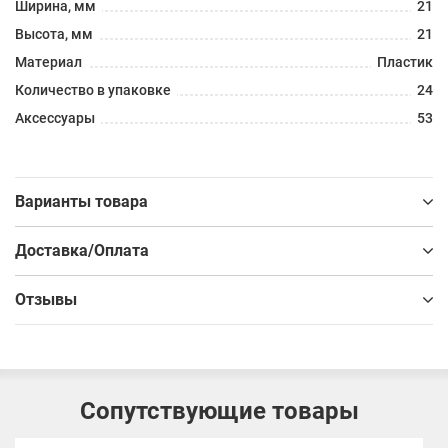
Ширина, мм
21
Высота, мм
21
Материал
Пластик
Количество в упаковке
24
Аксессуары
53
Варианты товара
Доставка/Оплата
Отзывы
Сопутствующие товары