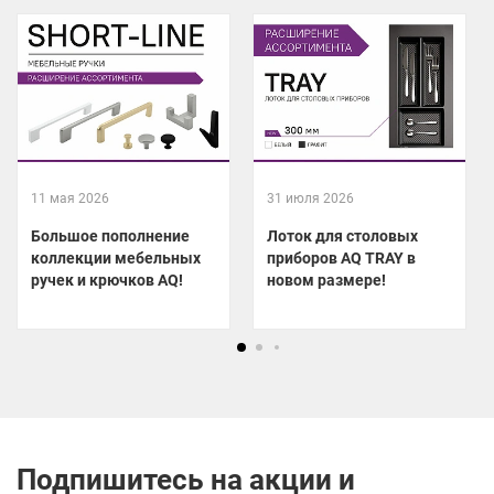
11 мая 2026
31 июля 2026
Большое пополнение
Лоток для столовых
коллекции мебельных
приборов AQ TRAY в
ручек и крючков AQ!
новом размере!
Подпишитесь на акции и