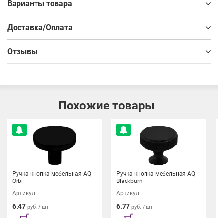
Варианты товара
Доставка/Оплата
Отзывы
Похожие товары
Ручка-кнопка мебельная AQ
Ручка-кнопка мебельная AQ
Orbi
Blackburn
Артикул:
Артикул:
6.47
6.77
руб. / шт
руб. / шт