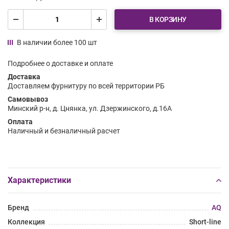
В КОРЗИНУ
В наличии более 100 шт
Подробнее о доставке и оплате
Доставка
Доставляем фурнитуру по всей территории РБ
Самовывоз
Минский р-н, д. Цнянка, ул. Дзержинского, д.16А
Оплата
Наличный и безналичный расчет
Характеристики
Бренд
AQ
Коллекция
Short-line