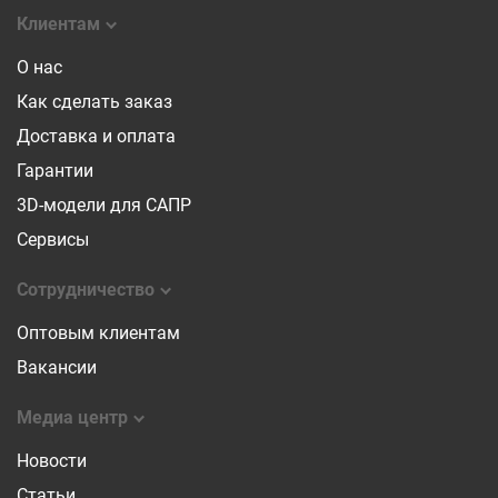
Клиентам
О нас
Как сделать заказ
Доставка и оплата
Гарантии
3D-модели для САПР
Сервисы
Сотрудничество
Оптовым клиентам
Вакансии
Медиа центр
Новости
Статьи