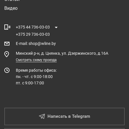
Видео
+375 44 736-03-03
+375 29 736-03-03
E-mail
:
shop@wline.by
Минский р-н, д. Цнянка, ул. Дзержинского, д.16А
Смотреть схему проезда
Время работы офиса:
пн. - чт. с 9:00-18:00
пт. с 9:00-17:00
Написать в Telegram