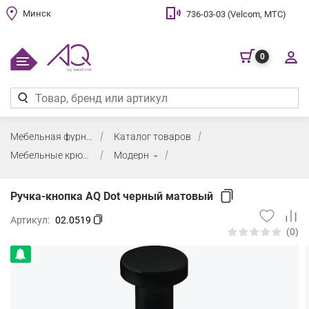
Минск
736-03-03 (Velcom, МТС)
0
Мебельная фурнитура
Каталог товаров
Мебельные крючки
Модерн
Ручка-кнопка AQ Dot черный матовый
Артикул:
02.0519
(0)