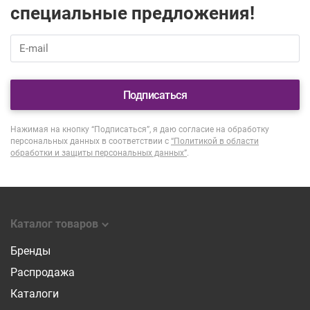
специальные предложения!
Подписаться
Нажимая на кнопку “Подписаться”, я даю согласие на обработку
персональных данных в соответствии с
“Политикой в области
обработки и защиты персональных данных”
.
Каталог товаров
Бренды
Распродажа
Каталоги