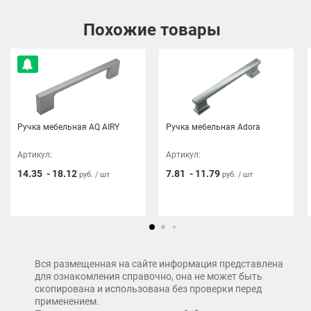
Похожие товары
Ручка мебельная AQ AIRY
Ручка мебельная Adora
Артикул:
Артикул:
14.35
-
18.12
7.81
-
11.79
руб. / шт
руб. / шт
Вся размещенная на сайте информация представлена
для ознакомления справочно, она не может быть
скопирована и использована без проверки перед
применением.