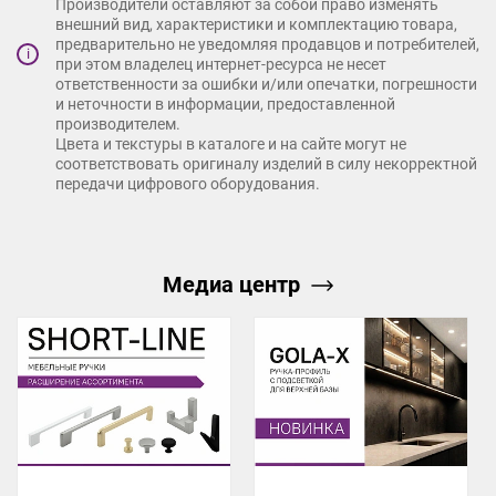
Производители оставляют за собой право изменять
внешний вид, характеристики и комплектацию товара,
предварительно не уведомляя продавцов и потребителей,
i
при этом владелец интернет-ресурса не несет
ответственности за ошибки и/или опечатки, погрешности
и неточности в информации, предоставленной
производителем.
Цвета и текстуры в каталоге и на сайте могут не
соответствовать оригиналу изделий в силу некорректной
передачи цифрового оборудования.
Медиа центр