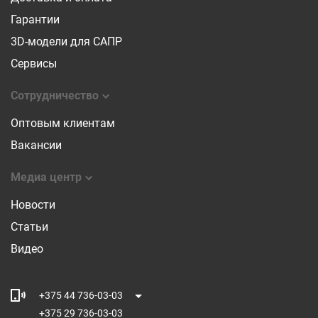
Гарантии
3D-модели для САПР
Сервисы
Сотрудничество
Оптовым клиентам
Вакансии
Медиа центр
Новости
Статьи
Видео
+375 44 736-03-03
+375 29 736-03-03