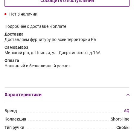
Сообщить о поступлении
Нет в наличии
Подробнее о доставке и оплате
Доставка
Доставляем фурнитуру по всей территории РБ
Самовывоз
Минский р-н, д. Цнянка, ул. Дзержинского, д.16А
Оплата
Наличный и безналичный расчет
Характеристики
Бренд
AQ
Коллекция
Short-line
Тип ручки
Скобы