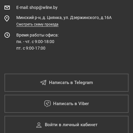
E-mail
:
shop@wline.by
Минский р-н, д. Цнянка, ул. Дзержинского, д.16А
Смотреть схему проезда
Время работы офиса:
пн. - чт. с 9:00-18:00
пт. с 9:00-17:00
Написать в Telegram
Написать в Viber
Войти в личный кабинет