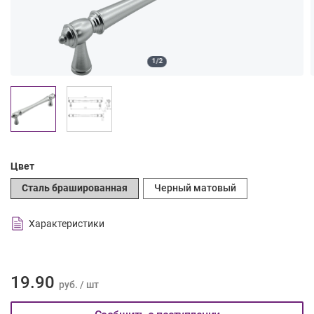
1/2
Цвет
Сталь брашированная
Черный матовый
Характеристики
19.90
руб. / шт