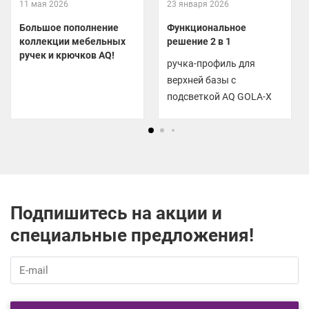
11 мая 2026
23 января 2026
Большое пополнение
Функциональное
коллекции мебельных
решение 2 в 1
ручек и крючков AQ!
ручка-профиль для
верхней базы с
подсветкой AQ GOLA-X
Подпишитесь на акции и
специальные предложения!