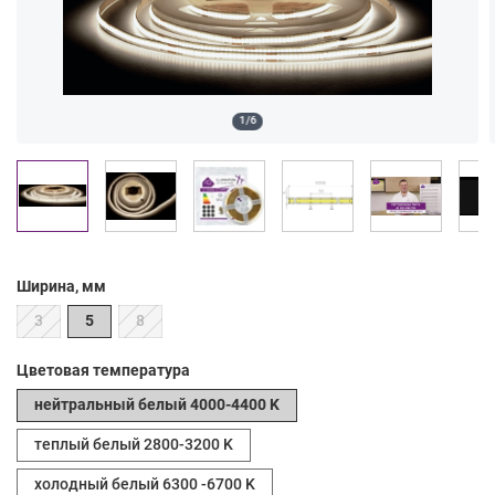
1/6
Ширина, мм
3
5
8
Цветовая температура
нейтральный белый 4000-4400 K
теплый белый 2800-3200 K
холодный белый 6300 -6700 K