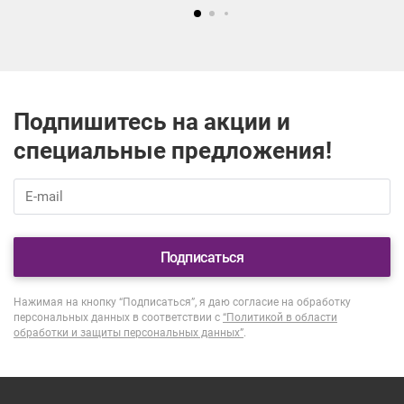
Подпишитесь на акции и
специальные предложения!
Подписаться
Нажимая на кнопку “Подписаться”, я даю согласие на обработку
персональных данных в соответствии с
“Политикой в области
обработки и защиты персональных данных”
.