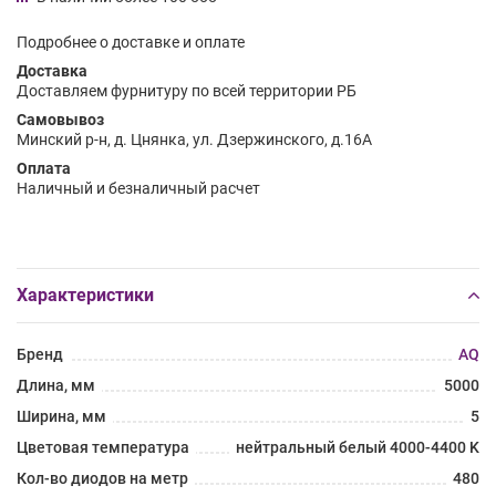
Подробнее о доставке и оплате
Доставка
Доставляем фурнитуру по всей территории РБ
Самовывоз
Минский р-н, д. Цнянка, ул. Дзержинского, д.16А
Оплата
Наличный и безналичный расчет
Характеристики
Бренд
AQ
Длина, мм
5000
Ширина, мм
5
Цветовая температура
нейтральный белый 4000-4400 K
Кол-во диодов на метр
480