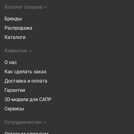
Каталог товаров
Бренды
Распродажа
Каталоги
Клиентам
О нас
Как сделать заказ
Доставка и оплата
Гарантии
3D-модели для САПР
Сервисы
Сотрудничество
Оптовым клиентам