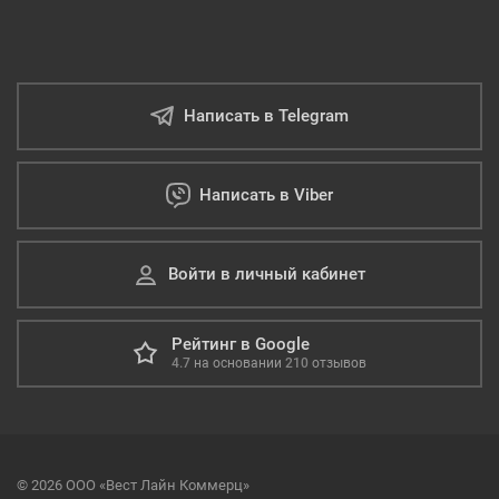
Написать в Telegram
Написать в Viber
Войти в личный кабинет
Рейтинг в Google
4.7
на основании
210
отзывов
© 2026 ООО «Вест Лайн Коммерц»