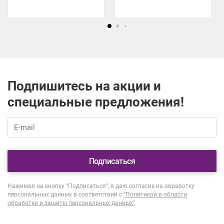
окончанием в цвете
графит!
Подпишитесь на акции и
специальные предложения!
Подписаться
Нажимая на кнопку “Подписаться”, я даю согласие на обработку
персональных данных в соответствии с
“Политикой в области
обработки и защиты персональных данных”
.