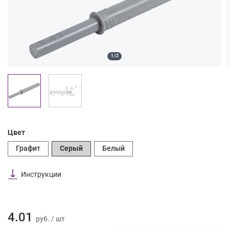
1/2
Цвет
Графит
Серый
Белый
Инструкции
4.01
руб. / шт