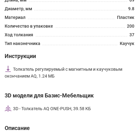
Диаметр, мм
9.8
Материал
Пластик
Количество в упаковке
200
Ход толкания
37
Тип наконечника
Каучук
Инструкции
Толкатель регулируемый с магнитным и каучуковым
окончанием AQ, 1.24 МБ
3D модели для Базис-Мебельщик
3D - Толкатель AQ ONE-PUSH, 39.58 КБ
Описание