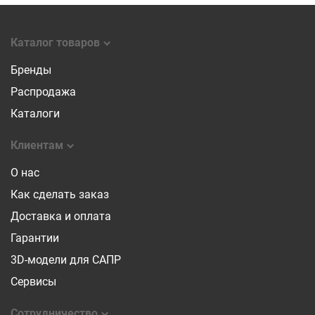
Каталог товаров
Бренды
Распродажа
Каталоги
Клиентам
О нас
Как сделать заказ
Доставка и оплата
Гарантии
3D-модели для САПР
Сервисы
Сотрудничество