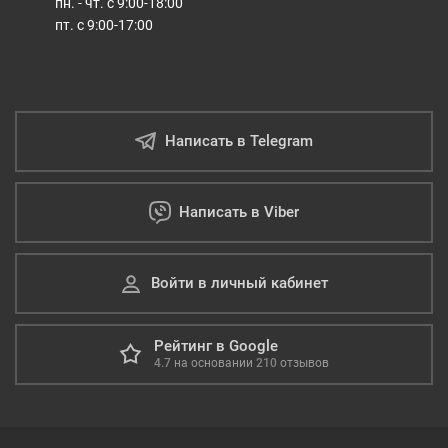
пн. - чт. с 9:00-18:00
пт. с 9:00-17:00
Написать в Telegram
Написать в Viber
Войти в личный кабинет
Рейтинг в Google
4.7
на основании
210
отзывов