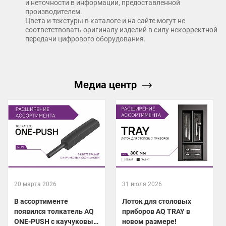
и неточности в информации, предоставленной
производителем.
Цвета и текстуры в каталоге и на сайте могут не
соответствовать оригиналу изделий в силу некорректной
передачи цифрового оборудования.
Медиа центр
20 марта 2026
31 июля 2026
В ассортименте
Лоток для столовых
появился толкатель AQ
приборов AQ TRAY в
ONE-PUSH с каучуковым
новом размере!