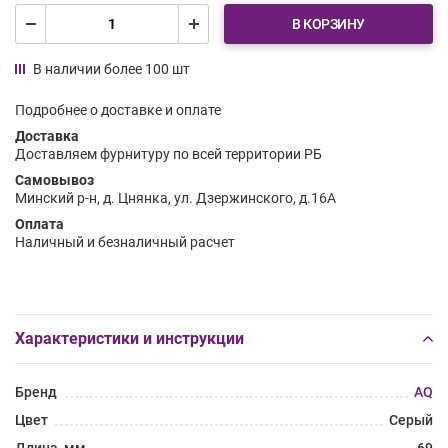
В КОРЗИНУ
В наличии более 100 шт
Подробнее о доставке и оплате
Доставка
Доставляем фурнитуру по всей территории РБ
Самовывоз
Минский р-н, д. Цнянка, ул. Дзержинского, д.16А
Оплата
Наличный и безналичный расчет
Характеристики и инструкции
Бренд
AQ
Цвет
Серый
Длина, мм
69