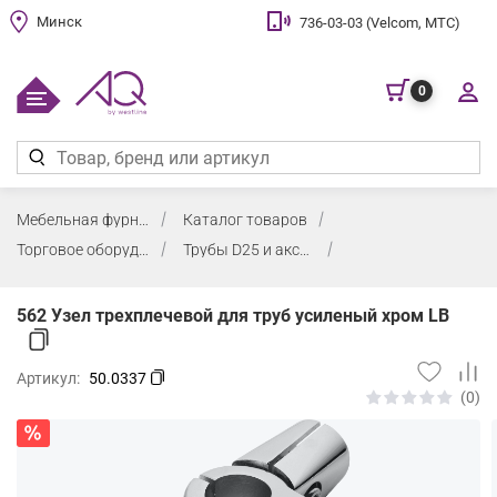
Минск
736-03-03 (Velcom, МТС)
0
Мебельная фурнитура
Каталог товаров
Торговое оборудование
Трубы D25 и аксессуары
562 Узел трехплечевой для труб усиленый хром LB
Артикул:
50.0337
(0)