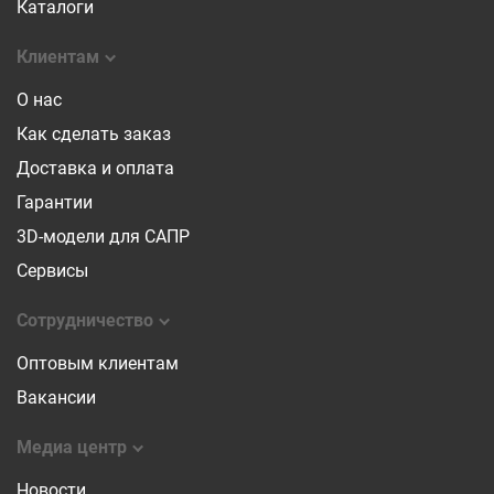
Каталоги
Клиентам
О нас
Как сделать заказ
Доставка и оплата
Гарантии
3D-модели для САПР
Сервисы
Сотрудничество
Оптовым клиентам
Вакансии
Медиа центр
Новости