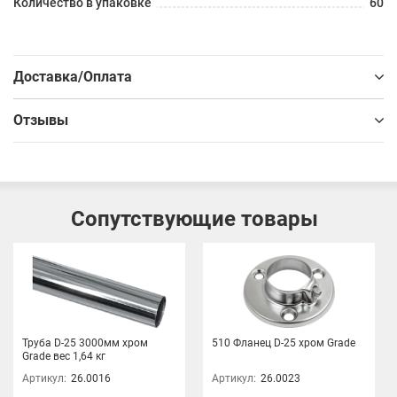
Количество в упаковке
60
Доставка/Оплата
Отзывы
Сопутствующие товары
Труба D-25 3000мм хром
510 Фланец D-25 хром Grade
Grade вес 1,64 кг
Артикул:
26.0016
Артикул:
26.0023