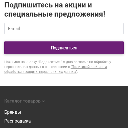
Подпишитесь на акции и
специальные предложения!
Подписаться
Нажимая на кнопку “Подписаться”, я даю согласие на обработку
персональных данных в соответствии с
“Политикой в области
обработки и защиты персональных данных”
.
Каталог товаров
Бренды
Распродажа