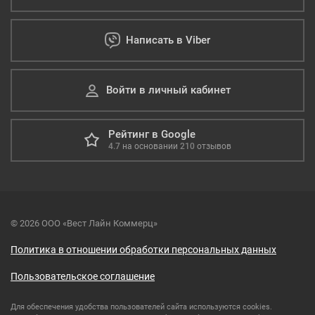
Написать в Viber
Войти в личный кабинет
Рейтинг в Google
4.7
на основании
210
отзывов
© 2026 ООО «Вест Лайн Коммерц»
Политика в отношении обработки персональных данных
Пользовательское соглашение
Для обеспечения удобства пользователей сайта используются cookies.