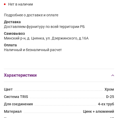
Нет в наличии
Подробнее о доставке и оплате
Доставка
Доставляем фурнитуру по всей территории РБ
Самовывоз
Минский р-н, д. Цнянка, ул. Дзержинского, д.16А
Оплата
Наличный и безналичный расчет
Характеристики
Цвет
Хром
Система TRIS
D-25
Для соединения
4-ех труб
Материал
Цинк + алюминий