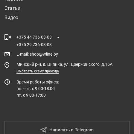
Статьи
Видео
+375 44 736-03-03
+375 29 736-03-03
E-mail
:
shop@wline.by
Минский р-н, д. Цнянка, ул. Дзержинского, д.16А
Смотреть схему проезда
Время работы офиса:
пн. - чт. с 9:00-18:00
пт. с 9:00-17:00
Написать в Telegram