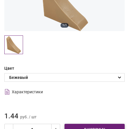
1/1
Цвет
Характеристики
1.44
руб. / шт