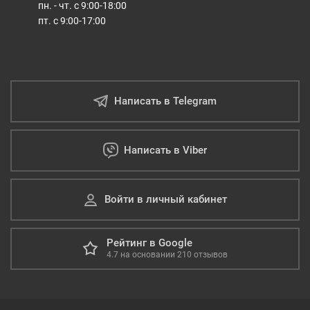
пн. - чт. с 9:00-18:00
пт. с 9:00-17:00
Написать в Telegram
Написать в Viber
Войти в личный кабинет
Рейтинг в Google
4.7
на основании
210
отзывов