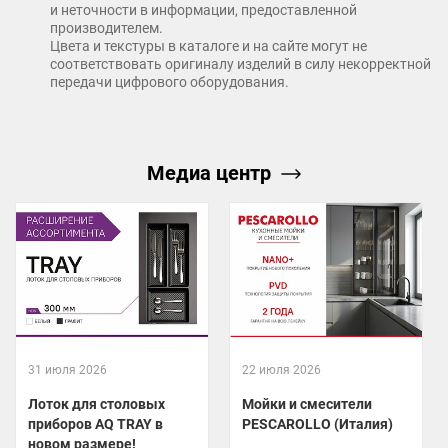
и неточности в информации, предоставленной
производителем.
Цвета и текстуры в каталоге и на сайте могут не
соответствовать оригиналу изделий в силу некорректной
передачи цифрового оборудования.
Медиа центр
31 июля 2026
22 июля 2026
Лоток для столовых
Мойки и смесители
приборов AQ TRAY в
PESCAROLLO (Италия)
новом размере!