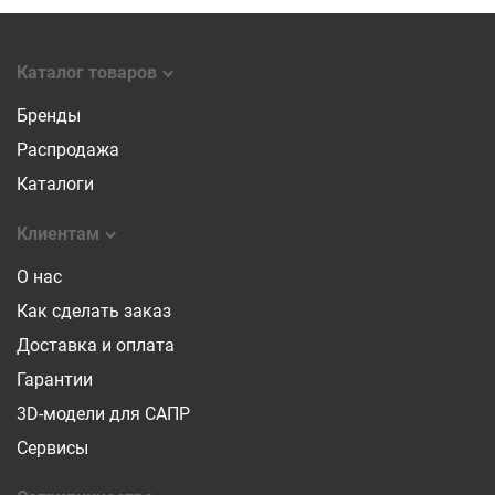
Каталог товаров
Бренды
Распродажа
Каталоги
Клиентам
О нас
Как сделать заказ
Доставка и оплата
Гарантии
3D-модели для САПР
Сервисы