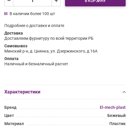
В КОРЗИНУ
В наличии более 100 шт
Подробнее о доставке и оплате
Доставка
Доставляем фурнитуру по всей территории РБ
Самовывоз
Минский р-н, д. Цнянка, ул. Дзержинского, д.16А
Оплата
Наличный и безналичный расчет
Характеристики
Бренд
El-mech-plast
Цвет
Бежевый
Материал
Пластик