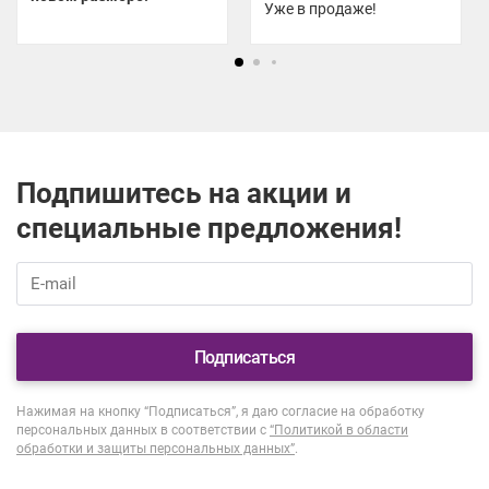
Уже в продаже!
Подпишитесь на акции и
специальные предложения!
Подписаться
Нажимая на кнопку “Подписаться”, я даю согласие на обработку
персональных данных в соответствии с
“Политикой в области
обработки и защиты персональных данных”
.