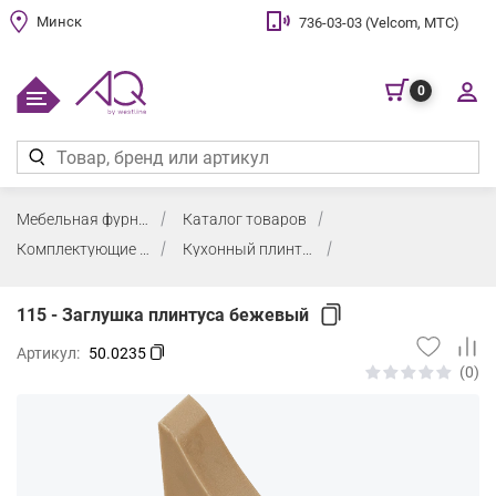
Минск
736-03-03 (Velcom, МТС)
0
Мебельная фурнитура
Каталог товаров
Комплектующие для кухни
Кухонный плинтус
115 - Заглушка плинтуса бежевый
Артикул:
50.0235
(0)