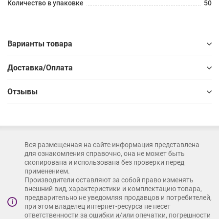
Количество в упаковке
50
Варианты товара
Доставка/Оплата
Отзывы
Вся размещенная на сайте информация представлена
для ознакомления справочно, она не может быть
скопирована и использована без проверки перед
применением.
Производители оставляют за собой право изменять
внешний вид, характеристики и комплектацию товара,
предварительно не уведомляя продавцов и потребителей,
i
при этом владелец интернет-ресурса не несет
ответственности за ошибки и/или опечатки, погрешности