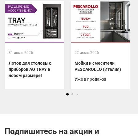
31 июля 2026
22 июля 2026
Лоток для столовых
Мойки и смесители
приборов AQ TRAY в
PESCAROLLO (Италия)
новом размере!
Уже в продаже!
Подпишитесь на акции и