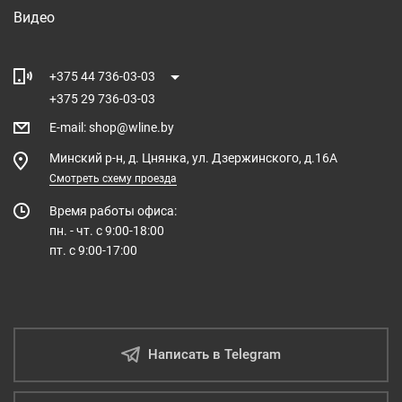
Видео
+375 44 736-03-03
+375 29 736-03-03
E-mail
:
shop@wline.by
Минский р-н, д. Цнянка, ул. Дзержинского, д.16А
Смотреть схему проезда
Время работы офиса:
пн. - чт. с 9:00-18:00
пт. с 9:00-17:00
Написать в Telegram