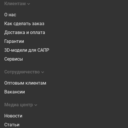
Клиентам
О нас
Как сделать заказ
Доставка и оплата
Гарантии
3D-модели для САПР
Сервисы
Сотрудничество
Оптовым клиентам
Вакансии
Медиа центр
Новости
Статьи