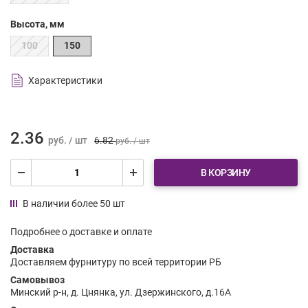
Высота, мм
100
150
Характеристики
2.36
руб. / шт
6.82
руб. / шт
В КОРЗИНУ
В наличии более 50 шт
Подробнее о доставке и оплате
Доставка
Доставляем фурнитуру по всей территории РБ
Самовывоз
Минский р-н, д. Цнянка, ул. Дзержинского, д.16А