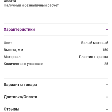
Оплата
Наличный и безналичный расчет
Характеристики
Цвет
Белый матовый
Высота, мм
150
Материал
Пластик + краска
Количество в упаковке
25
Варианты товара
Доставка/Оплата
Отзывы