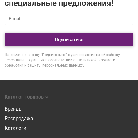
специальные предложения!
Подписаться
Нажимая на кнопку “Подписаться”, я даю согласие на обработку
персональных данных в соответствии с
“Политикой в области
обработки и защиты персональных данных”
.
Каталог товаров
Бренды
Распродажа
Каталоги