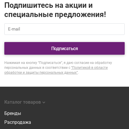
Подпишитесь на акции и
специальные предложения!
Подписаться
Нажимая на кнопку “Подписаться”, я даю согласие на обработку
персональных данных в соответствии с
“Политикой в области
обработки и защиты персональных данных”
.
Каталог товаров
Бренды
Распродажа