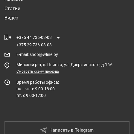
Статьи
Видео
+375 44 736-03-03
+375 29 736-03-03
E-mail
:
shop@wline.by
Минский р-н, д. Цнянка, ул. Дзержинского, д.16А
Смотреть схему проезда
Время работы офиса:
пн. - чт. с 9:00-18:00
пт. с 9:00-17:00
Написать в Telegram