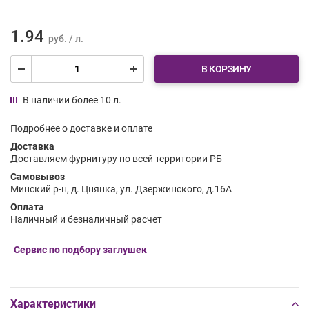
1.94
руб. / л.
В КОРЗИНУ
В наличии более 10 л.
Подробнее о доставке и оплате
Доставка
Доставляем фурнитуру по всей территории РБ
Самовывоз
Минский р-н, д. Цнянка, ул. Дзержинского, д.16А
Оплата
Наличный и безналичный расчет
Сервис по подбору заглушек
Характеристики