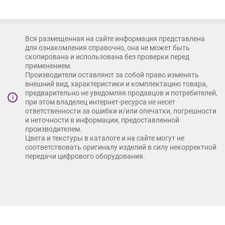
Вся размещенная на сайте информация представлена
для ознакомления справочно, она не может быть
скопирована и использована без проверки перед
применением.
Производители оставляют за собой право изменять
внешний вид, характеристики и комплектацию товара,
предварительно не уведомляя продавцов и потребителей,
i
при этом владелец интернет-ресурса не несет
ответственности за ошибки и/или опечатки, погрешности
и неточности в информации, предоставленной
производителем.
Цвета и текстуры в каталоге и на сайте могут не
соответствовать оригиналу изделий в силу некорректной
передачи цифрового оборудования.