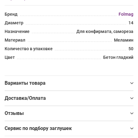
Бренд
Folmag
Диаметр
14
Назначение
Для конфирмата, самореза
Материал
Меламин
Количество в упаковке
50
Цвет
Бетон гладкий
Варианты товара
Доставка/Оплата
Отзывы
Сервис по подбору заглушек