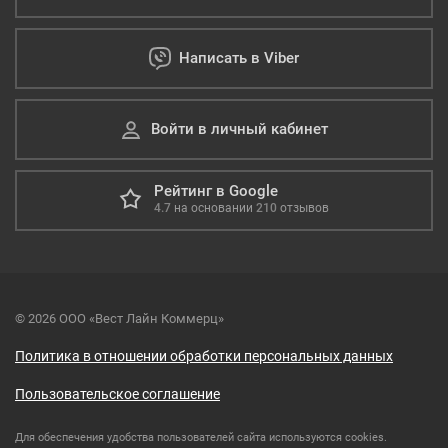
Написать в Viber
Войти в личный кабинет
Рейтинг в Google
4.7
на основании
210
отзывов
© 2026 ООО «Вест Лайн Коммерц»
Политика в отношении обработки персональных данных
Пользовательское соглашение
Для обеспечения удобства пользователей сайта используются cookies.