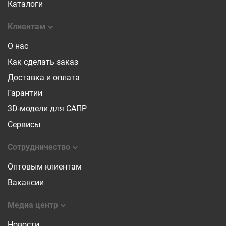
Каталоги
Клиентам
О нас
Как сделать заказ
Доставка и оплата
Гарантии
3D-модели для САПР
Сервисы
Сотрудничество
Оптовым клиентам
Вакансии
Медиа центр
Новости