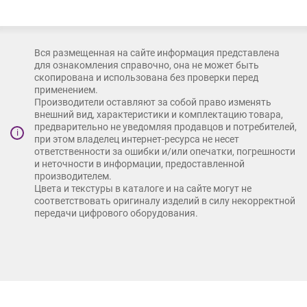
Вся размещенная на сайте информация представлена
для ознакомления справочно, она не может быть
скопирована и использована без проверки перед
применением.
Производители оставляют за собой право изменять
внешний вид, характеристики и комплектацию товара,
предварительно не уведомляя продавцов и потребителей,
i
при этом владелец интернет-ресурса не несет
ответственности за ошибки и/или опечатки, погрешности
и неточности в информации, предоставленной
производителем.
Цвета и текстуры в каталоге и на сайте могут не
соответствовать оригиналу изделий в силу некорректной
передачи цифрового оборудования.