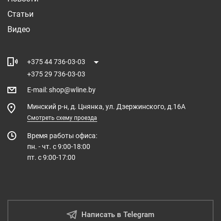
Статьи
Видео
+375 44 736-03-03
+375 29 736-03-03
E-mail
:
shop@wline.by
Минский р-н, д. Цнянка, ул. Дзержинского, д.16А
Смотреть схему проезда
Время работы офиса:
пн. - чт. с 9:00-18:00
пт. с 9:00-17:00
Написать в Telegram