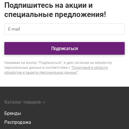
Подпишитесь на акции и
специальные предложения!
Подписаться
Нажимая на кнопку “Подписаться”, я даю согласие на обработку
персональных данных в соответствии с
“Политикой в области
обработки и защиты персональных данных”
.
Каталог товаров
Бренды
Распродажа