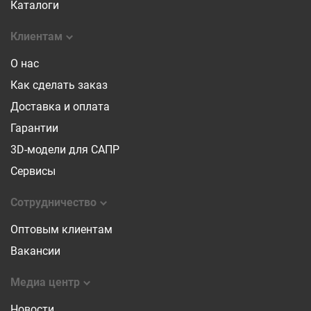
Каталоги
Клиентам
О нас
Как сделать заказ
Доставка и оплата
Гарантии
3D-модели для САПР
Сервисы
Сотрудничество
Оптовым клиентам
Вакансии
Медиа центр
Новости