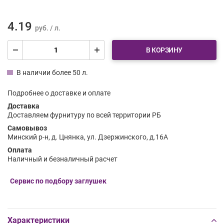
4.19
руб. / л.
В КОРЗИНУ
В наличии более 50 л.
Подробнее о доставке и оплате
Доставка
Доставляем фурнитуру по всей территории РБ
Самовывоз
Минский р-н, д. Цнянка, ул. Дзержинского, д.16А
Оплата
Наличный и безналичный расчет
Сервис по подбору заглушек
Характеристики