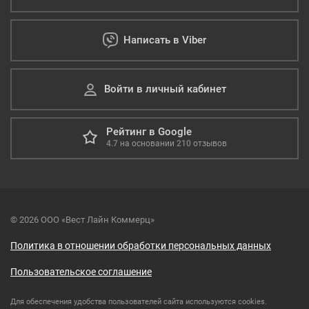
Написать в Viber
Войти в личный кабинет
Рейтинг в Google
4.7
на основании
210
отзывов
© 2026 ООО «Вест Лайн Коммерц»
Политика в отношении обработки персональных данных
Пользовательское соглашение
Для обеспечения удобства пользователей сайта используются cookies.