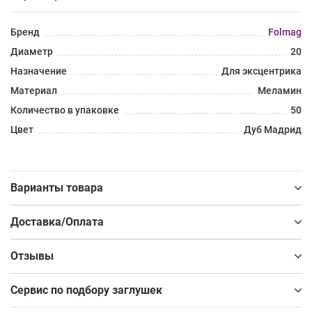
Бренд
Folmag
Диаметр
20
Назначение
Для эксцентрика
Материал
Меламин
Количество в упаковке
50
Цвет
Дуб Мадрид
Варианты товара
Доставка/Оплата
Отзывы
Сервис по подбору заглушек